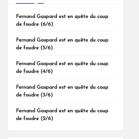
Fernand Gaspard est en quête du coup
de foudre (6/6)
Fernand Gaspard est en quête du coup
de foudre (5/6)
Fernand Gaspard est en quête du coup
de foudre (4/6)
Fernand Gaspard est en quête du coup
de foudre (3/6)
Fernand Gaspard est en quête du coup
de foudre (2/6)