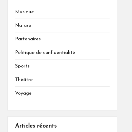
Musique
Nature
Partenaires
Politique de confidentialité
Sports
Théâtre
Voyage
Articles récents