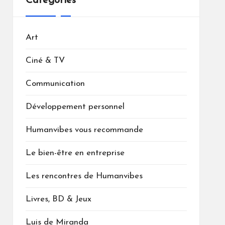
Catégories
Art
Ciné & TV
Communication
Développement personnel
Humanvibes vous recommande
Le bien-être en entreprise
Les rencontres de Humanvibes
Livres, BD & Jeux
Luis de Miranda