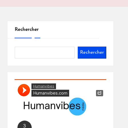
Rechercher
Rechercher