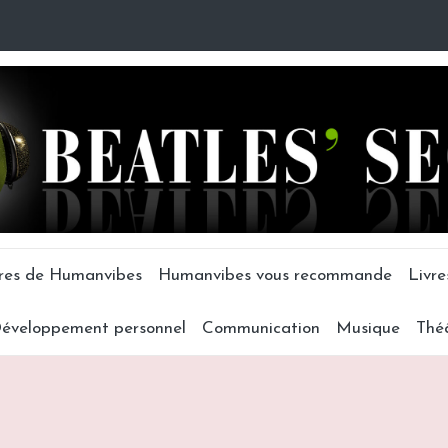
tres de Humanvibes
Humanvibes vous recommande
Livre
éveloppement personnel
Communication
Musique
Thé