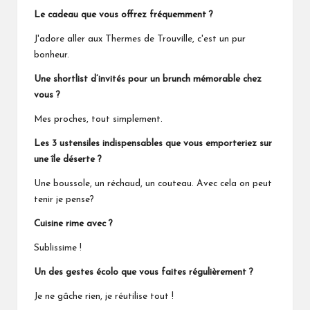
Le cadeau que vous offrez fréquemment ?
J'adore aller aux Thermes de Trouville, c'est un pur
bonheur.
Une shortlist d’invités pour un brunch mémorable chez
vous ?
Mes proches, tout simplement.
Les 3 ustensiles indispensables que vous emporteriez sur
une île déserte ?
Une boussole, un réchaud, un couteau. Avec cela on peut
tenir je pense?
Cuisine rime avec ?
Sublissime !
Un des gestes écolo que vous faites régulièrement ?
Je ne gâche rien, je réutilise tout !