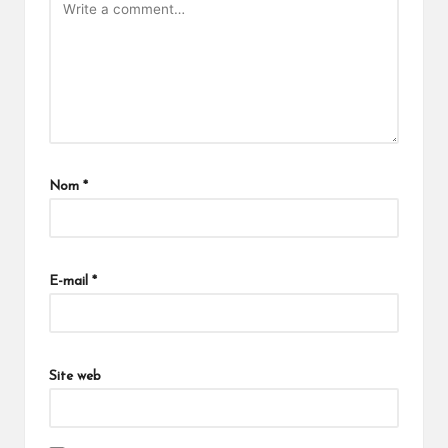
Nom
*
E-mail
*
Site web