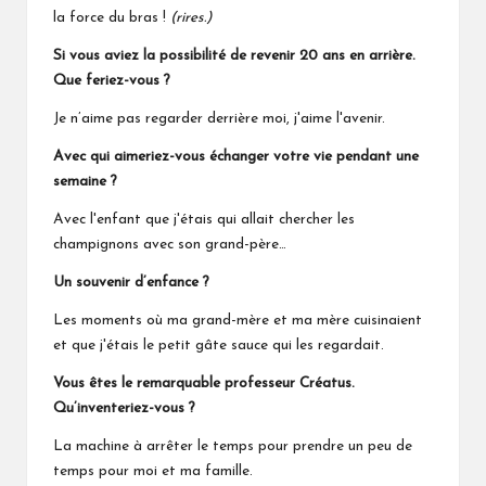
la force du bras !
(rires.)
Si vous aviez la possibilité de revenir 20 ans en arrière.
Que feriez-vous ?
Je n’aime pas regarder derrière moi, j'aime l'avenir.
Avec qui aimeriez-vous échanger votre vie pendant une
semaine ?
Avec l'enfant que j'étais qui allait chercher les
champignons avec son grand-père…
Un souvenir d’enfance ?
Les moments où ma grand-mère et ma mère cuisinaient
et que j'étais le petit gâte sauce qui les regardait.
Vous êtes le remarquable professeur Créatus.
Qu’inventeriez-vous ?
La machine à arrêter le temps pour prendre un peu de
temps pour moi et ma famille.