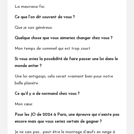
La mauvaise foi.
Ce que l’on dit souvent de vous ?
Que je suis généreux.
Quelque chose que vous aimeriez changer chez vous ?
Mon temps de sommeil qui est trop court.
Si vous aviez la possibilité de faire passer une loi dans le
monde entier ?
Une loi antigaspi, cela serait vraiment bien pour notre
belle planète.
Ce qu’il y a de normand chez vous ?
Mon cœur.
Pour les JO de 2024 à Paris, une épreuve qui n’existe pas
encore mais que vous seriez certain de gagner ?
Je ne sais pas… peut-être le montage d’œufs en neige à