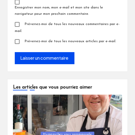
Enregistrer mon nom, mon e-mail et mon site dans le
navigateur pour mon prochain commentaire.
Prévenez-moi de tous les nouveaux commentaires par e-
mail.
Prévenez-moi de tous les nouveaux articles par e-mail.
Les articles que vous pourriez aimer
Posted
Humanvibes vous recommande