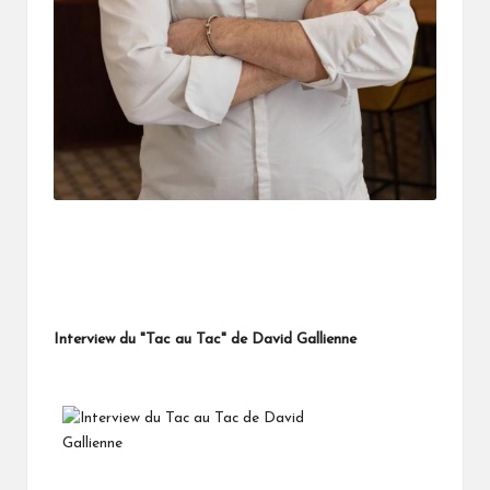
Interview du "Tac au Tac" de David Gallienne