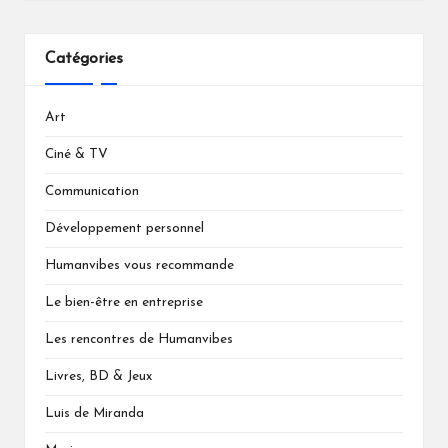
Catégories
Art
Ciné & TV
Communication
Développement personnel
Humanvibes vous recommande
Le bien-être en entreprise
Les rencontres de Humanvibes
Livres, BD & Jeux
Luis de Miranda