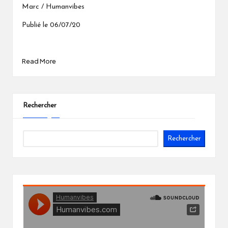
Marc / Humanvibes
Publié le 06/07/20
Read More
Rechercher
Rechercher