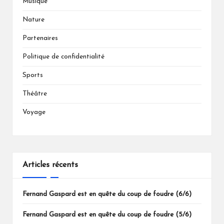
Musique
Nature
Partenaires
Politique de confidentialité
Sports
Théâtre
Voyage
Articles récents
Fernand Gaspard est en quête du coup de foudre (6/6)
Fernand Gaspard est en quête du coup de foudre (5/6)