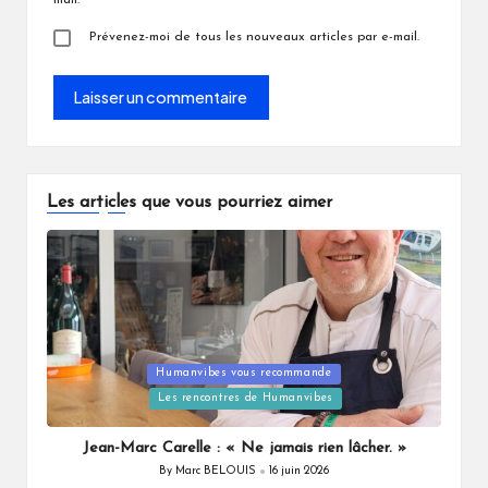
Prévenez-moi de tous les nouveaux articles par e-mail.
Les articles que vous pourriez aimer
Posted
Humanvibes vous recommande
in
Les rencontres de Humanvibes
Jean-Marc Carelle : « Ne jamais rien lâcher. »
By
Marc BELOUIS
16 juin 2026
Posted