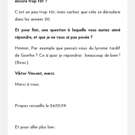
encore trop tôt ?
C’est un peu trop tôt, mais sachez que cela se déroulera
dans les années 20.
Et pour finir, une question à laquelle vous auriez aimé
répondre, et que je ne vous ai pas posée ?
Hmmm…Par exemple que pensez-vous du lyrisme tardif
de Goethe ? Ce à quoi je répondrai : beaucoup de bien !
(Rires.)
Viktor Vincent, merci.
Merci à vous.
Propos recueillis le 24/01/19
Et pour aller plus loin :