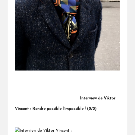
Interview de Viktor
Vincent : Rendre possible l'impossible ! (2/2)