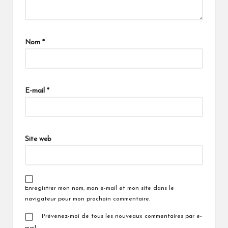
Nom
*
E-mail
*
Site web
Enregistrer mon nom, mon e-mail et mon site dans le
navigateur pour mon prochain commentaire.
Prévenez-moi de tous les nouveaux commentaires par e-
mail.