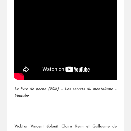
Le livre de poche (2016) – Les secrets du mentalisme –
Youtube
Vicktor Vincent éblouit Claire Keim et Guillaume de