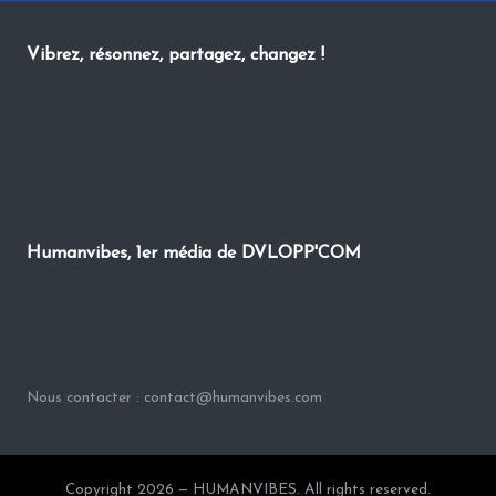
Vibrez, résonnez, partagez, changez !
Humanvibes, 1er média de DVLOPP'COM
Nous contacter : contact@humanvibes.com
Copyright 2026 — HUMANVIBES. All rights reserved.