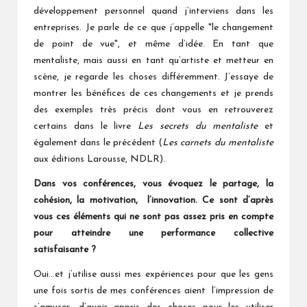
développement personnel quand j’interviens dans les
entreprises. Je parle de ce que j’appelle "le changement
de point de vue", et même d’idée. En tant que
mentaliste, mais aussi en tant qu’artiste et metteur en
scène, je regarde les choses différemment. J’essaye de
montrer les bénéfices de ces changements et je prends
des exemples très précis dont vous en retrouverez
certains dans le livre
Les secrets du mentaliste
et
également dans le précédent (
Les carnets du mentaliste
aux éditions Larousse, NDLR).
Dans vos conférences, vous évoquez le partage, la
cohésion, la motivation, l’innovation. Ce sont d’après
vous ces éléments qui ne sont pas assez pris en compte
pour atteindre une performance collective
satisfaisante ?
Oui…et j’utilise aussi mes expériences pour que les gens
une fois sortis de mes conférences aient l’impression de