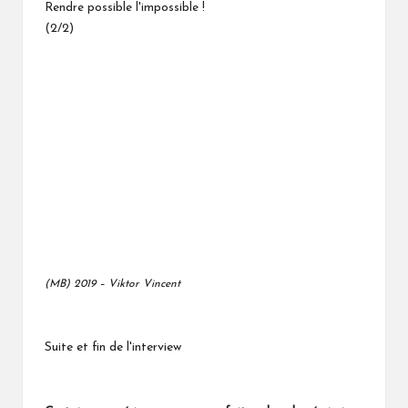
(MB) 2019 – Viktor Vincent
Suite et fin de l'interview