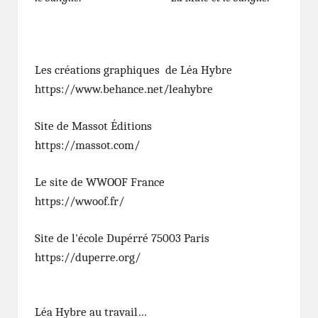
Les créations graphiques de Léa Hybre
https://www.behance.net/leahybre
Site de Massot Éditions
https://massot.com/
Le site de WWOOF France
https://wwoof.fr/
Site de l'école Dupérré 75003 Paris
https://duperre.org/
Léa Hybre au travail…