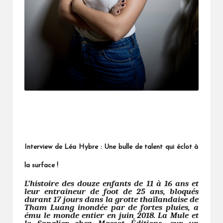
Interview de Léa Hybre : Une bulle de talent qui éclot à
la surface !
L’histoire des douze enfants de 11 à 16 ans et
leur entraineur de foot de 25 ans, bloqués
durant 17 jours dans la grotte thaïlandaise de
Tham Luang inondée par de fortes pluies, a
ému le monde entier en juin 2018. La Mule et