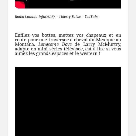
Radio-Canada Info(2018) – Thierry Falise – YouTube
Enfilez vos bottes, mettez vos chapeaux et en
route pour une traversée à cheval du Mexique au
Montana.
Lonesome Dove
de Larry McMurtry,
adapté en mini-séries télévisée, est à lire si vous
aimez les grands espaces et le western !