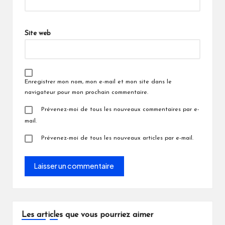
Site web
Enregistrer mon nom, mon e-mail et mon site dans le
navigateur pour mon prochain commentaire.
Prévenez-moi de tous les nouveaux commentaires par e-
mail.
Prévenez-moi de tous les nouveaux articles par e-mail.
Les articles que vous pourriez aimer