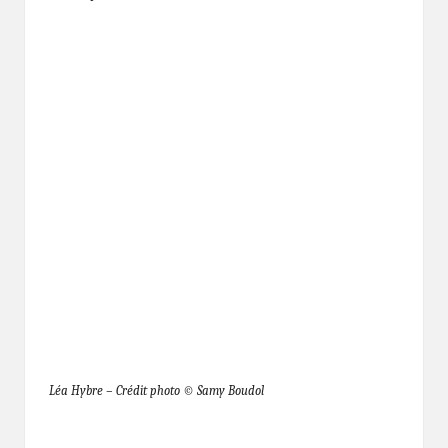
Léa Hybre – Crédit photo © Samy Boudol