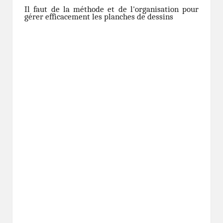
Il faut de la méthode et de l'organisation pour
gérer efficacement les planches de dessins