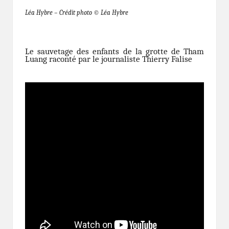
Léa Hybre – Crédit photo © Léa Hybre
Le sauvetage des enfants de la grotte de Tham
Luang raconté par le journaliste Thierry Falise