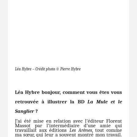
Léa Hybre – Crédit photo © Pierre Hybre
Léa Hybre bonjour, comment vous êtes vous
retrouvée à illustrer la BD
La Mule et le
Sanglier
?
J’ai été mise en relation avec l’éditeur Florent
Massot par l’intermédiaire d’une amie qui
travaillait aux éditions
Les Arènes
, tout comme
ma sœur, qui leur a souvent montré mon travail.