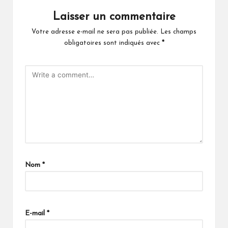
Laisser un commentaire
Votre adresse e-mail ne sera pas publiée.
Les champs
obligatoires sont indiqués avec
*
Nom
*
E-mail
*