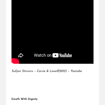
Sufjan Stevens – Carrie & Lowell(2015) – Youtube
Death With Dignity