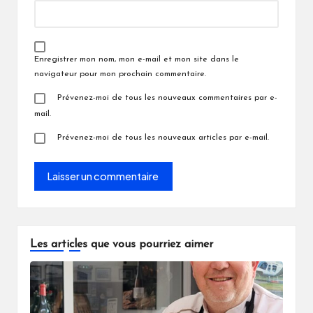
Enregistrer mon nom, mon e-mail et mon site dans le
navigateur pour mon prochain commentaire.
Prévenez-moi de tous les nouveaux commentaires par e-
mail.
Prévenez-moi de tous les nouveaux articles par e-mail.
Les articles que vous pourriez aimer