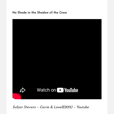
No Shade in the Shadow of the Cross
Sufjan Stevens – Carrie & Lowell(2015) – Youtube