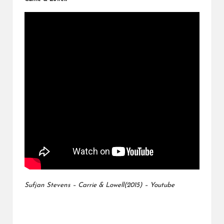
Sufjan Stevens – Carrie & Lowell(2015) – Youtube