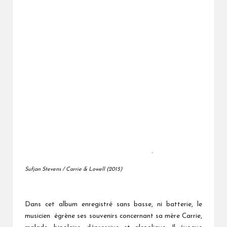
.
Sufjan Stevens / Carrie & Lowell (2015)
Dans cet album enregistré sans basse, ni batterie, le
musicien égrène ses souvenirs concernant sa mère Carrie,