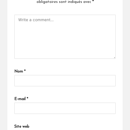
obligatoires sont indiqués avec
*
Nom
*
E-mail
*
Site web