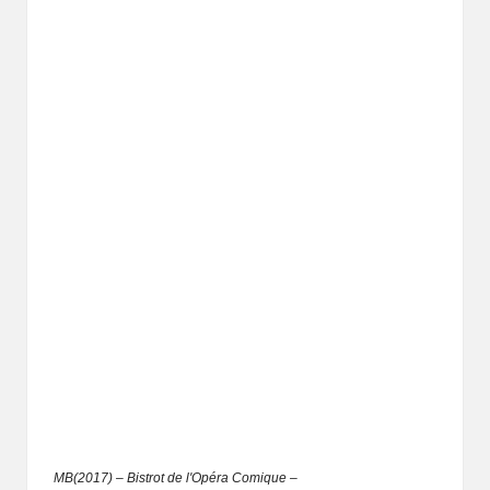
MB(2017) – Bistrot de l'Opéra Comique –