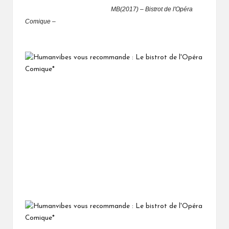
MB(2017) – Bistrot de l'Opéra
Comique –