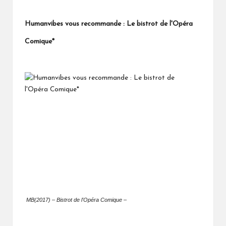
Humanvibes vous recommande : Le bistrot de l'Opéra
Comique*
MB(2017) – Bistrot de l'Opéra Comique –