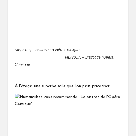
MB(2017) – Bistrot de l'Opéra Comique –
MB(2017) – Bistrot de l'Opéra
Comique –
À l'étage, une superbe salle que l'on peut privatiser