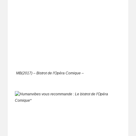
MB(2017) – Bistrot de l'Opéra Comique –