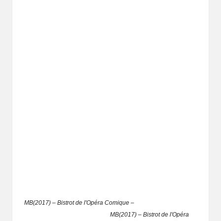
MB(2017) – Bistrot de l'Opéra Comique –
MB(2017) – Bistrot de l'Opéra