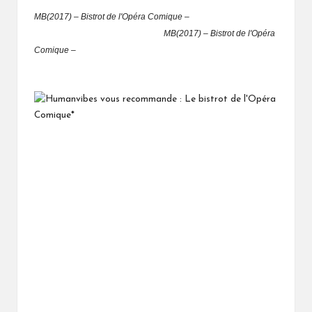
MB(2017) – Bistrot de l'Opéra Comique –
MB(2017) – Bistrot de l'Opéra
Comique –