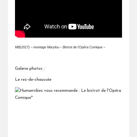
MB(2017) – montage Marylou – Bistrot de l'Opéra Comique –
Galerie photos :
Le rez-de-chaussée