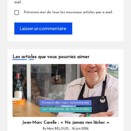
mail.
Prévenez-moi de tous les nouveaux articles par e-mail.
Les articles que vous pourriez aimer
Posted
Humanvibes vous recommande
in
Les rencontres de Humanvibes
Jean-Marc Carelle : « Ne jamais rien lâcher. »
By
Marc BELOUIS
16 juin 2026