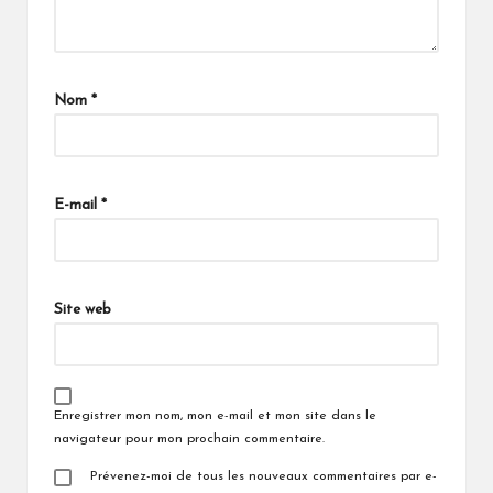
Nom
*
E-mail
*
Site web
Enregistrer mon nom, mon e-mail et mon site dans le
navigateur pour mon prochain commentaire.
Prévenez-moi de tous les nouveaux commentaires par e-