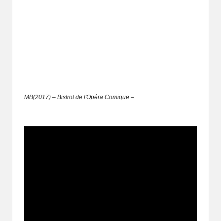
MB(2017) – Bistrot de l'Opéra Comique –