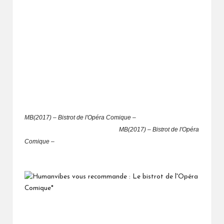
MB(2017) – Bistrot de l'Opéra Comique –
MB(2017) – Bistrot de l'Opéra
Comique –