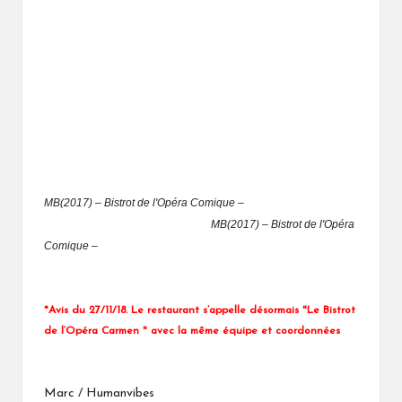
MB(2017) – Bistrot de l'Opéra Comique –
MB(2017) – Bistrot de l'Opéra
Comique –
*Avis du 27/11/18. Le restaurant s’appelle désormais "Le Bistrot
de l’Opéra Carmen " avec la même équipe et coordonnées
Marc / Humanvibes