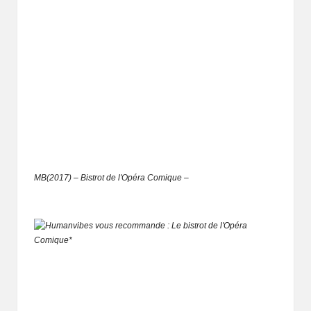
MB(2017) – Bistrot de l'Opéra Comique –