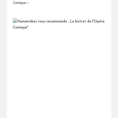
Comique –