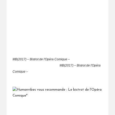
MB(2017) – Bistrot de l'Opéra Comique –
MB(2017) – Bistrot de l'Opéra
Comique –