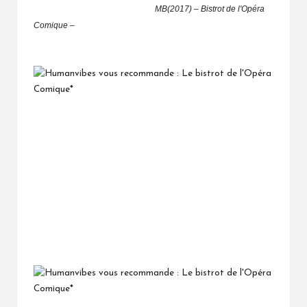
MB(2017) – Bistrot de l'Opéra
Comique –