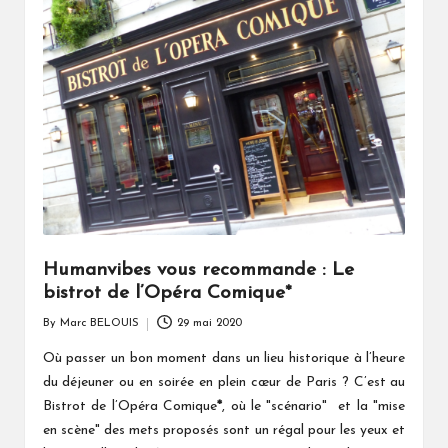
Humanvibes vous recommande : Le
bistrot de l’Opéra Comique*
By
Marc BELOUIS
29 mai 2020
Posted
by
Où passer un bon moment dans un lieu historique à l’heure
du déjeuner ou en soirée en plein cœur de Paris ? C’est au
Bistrot de l’Opéra Comique
*
, où le "scénario" et la "mise
en scène" des mets proposés sont un régal pour les yeux et