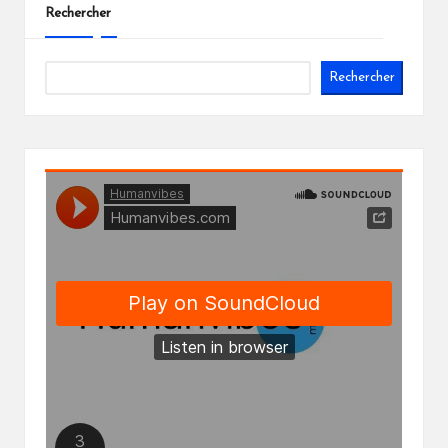
Rechercher
Rechercher