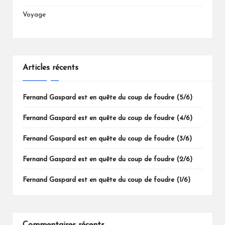
Voyage
Articles récents
Fernand Gaspard est en quête du coup de foudre (5/6)
Fernand Gaspard est en quête du coup de foudre (4/6)
Fernand Gaspard est en quête du coup de foudre (3/6)
Fernand Gaspard est en quête du coup de foudre (2/6)
Fernand Gaspard est en quête du coup de foudre (1/6)
Commentaires récents