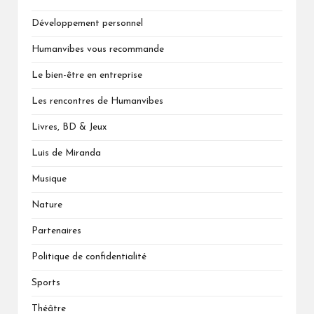
Développement personnel
Humanvibes vous recommande
Le bien-être en entreprise
Les rencontres de Humanvibes
Livres, BD & Jeux
Luis de Miranda
Musique
Nature
Partenaires
Politique de confidentialité
Sports
Théâtre