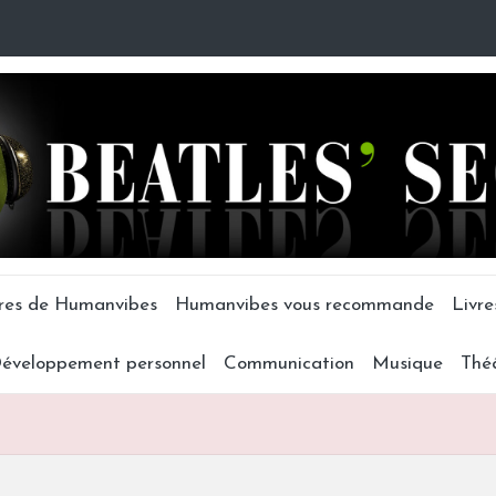
tres de Humanvibes
Humanvibes vous recommande
Livre
éveloppement personnel
Communication
Musique
Thé