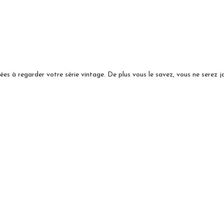
rées à regarder votre série vintage. De plus vous le savez, vous ne serez