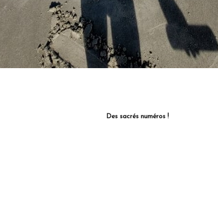
Des sacrés numéros !