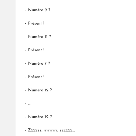
– Numéro 9 ?
– Présent !
– Numéro 11 ?
– Présent !
– Numéro 7 ?
– Présent !
– Numéro 12 ?
– …
– Numéro 12 ?
– Zzzzzz, rrrrrrrrr, zzzzzz…