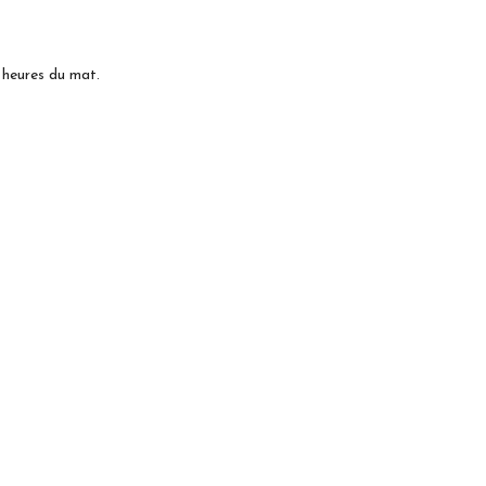
5 heures du mat.