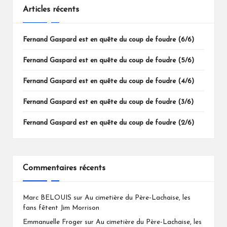
Articles récents
Fernand Gaspard est en quête du coup de foudre (6/6)
Fernand Gaspard est en quête du coup de foudre (5/6)
Fernand Gaspard est en quête du coup de foudre (4/6)
Fernand Gaspard est en quête du coup de foudre (3/6)
Fernand Gaspard est en quête du coup de foudre (2/6)
Commentaires récents
Marc BELOUIS
sur
Au cimetière du Père-Lachaise, les
fans fêtent Jim Morrison
Emmanuelle Froger
sur
Au cimetière du Père-Lachaise, les