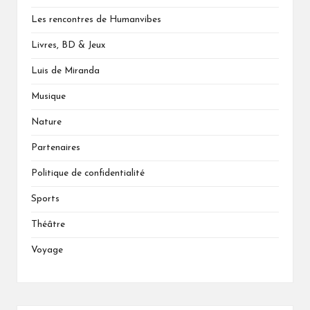
Les rencontres de Humanvibes
Livres, BD & Jeux
Luis de Miranda
Musique
Nature
Partenaires
Politique de confidentialité
Sports
Théâtre
Voyage