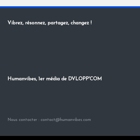
Vibrez, résonnez, partagez, changez !
Humanvibes, 1er média de DVLOPP'COM
Nous contacter : contact@humanvibes.com