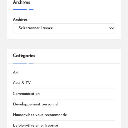
Archives
Archives
Catégories
Art
Ciné & TV
Communication
Développement personnel
Humanvibes vous recommande
Le bien-être en entreprise