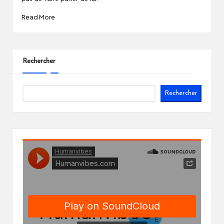
Read More
Rechercher
Rechercher