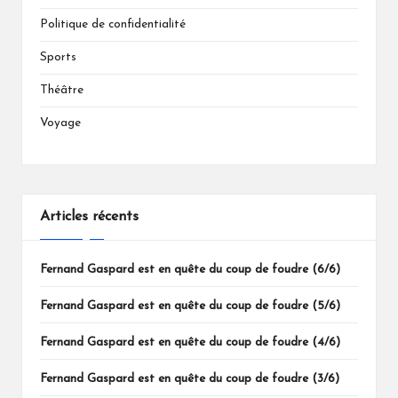
Politique de confidentialité
Sports
Théâtre
Voyage
Articles récents
Fernand Gaspard est en quête du coup de foudre (6/6)
Fernand Gaspard est en quête du coup de foudre (5/6)
Fernand Gaspard est en quête du coup de foudre (4/6)
Fernand Gaspard est en quête du coup de foudre (3/6)