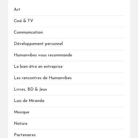
Art
Ciné & TV
Communication
Développement personnel
Humanvibes vous recommande
Le bien-être en entreprise
Les rencontres de Humanvibes
Livres, BD & Jeux
Luis de Miranda
Musique
Nature
Partenaires