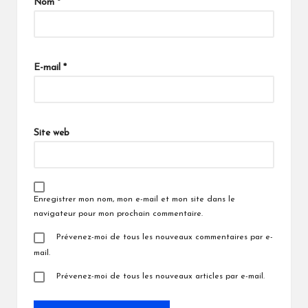
Nom
*
E-mail
*
Site web
Enregistrer mon nom, mon e-mail et mon site dans le
navigateur pour mon prochain commentaire.
Prévenez-moi de tous les nouveaux commentaires par e-
mail.
Prévenez-moi de tous les nouveaux articles par e-mail.