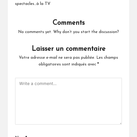
spectacles…à la TV
Comments
No comments yet. Why don’t you start the discussion?
Laisser un commentaire
Votre adresse e-mail ne sera pas publiée.
Les champs
obligatoires sont indiqués avec
*