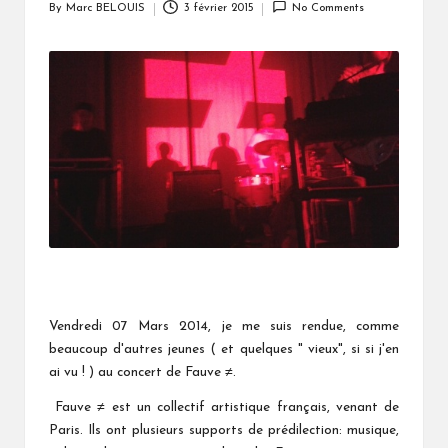
By
Marc BELOUIS
3 février 2015
No Comments
Posted
by
Vendredi 07 Mars 2014, je me suis rendue, comme
beaucoup d'autres jeunes ( et quelques " vieux", si si j'en
ai vu ! ) au concert de Fauve ≠.
Fauve ≠ est un collectif artistique français, venant de
Paris. Ils ont plusieurs supports de prédilection: musique,