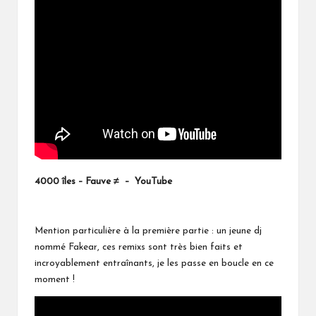
4000 îles –
Fauve ≠ – YouTube
Mention particulière à la première partie : un jeune dj
nommé Fakear, ces remixs sont très bien faits et
incroyablement entraînants, je les passe en boucle en ce
moment !