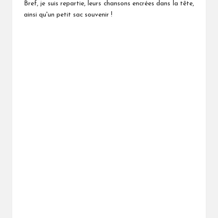
Bref, je suis repartie, leurs chansons encrées dans la tête,
ainsi qu'un petit sac souvenir !