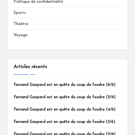
Politique de confidentialité
Sports
Théâtre
Voyage
Articles récents
Fernand Gaspard est en quête du coup de foudre (6/6)
Fernand Gaspard est en quête du coup de foudre (5/6)
Fernand Gaspard est en quête du coup de foudre (4/6)
Fernand Gaspard est en quête du coup de foudre (3/6)
Fernand Gaspard est en quête du coup de foudre (2/6)