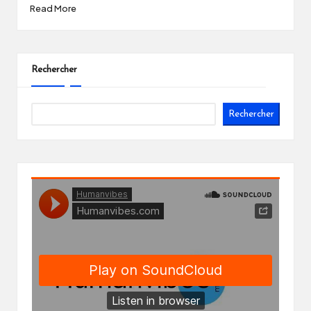
Read More
Rechercher
Rechercher