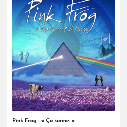
Pink Frog : « Ça sonne. »