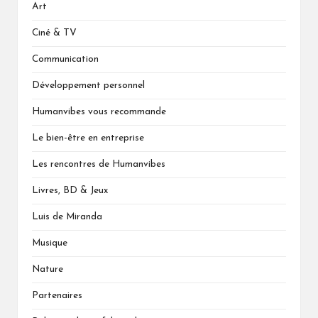
Art
Ciné & TV
Communication
Développement personnel
Humanvibes vous recommande
Le bien-être en entreprise
Les rencontres de Humanvibes
Livres, BD & Jeux
Luis de Miranda
Musique
Nature
Partenaires