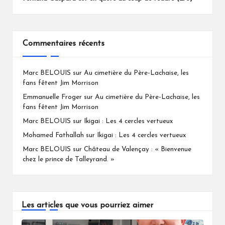
Commentaires récents
Marc BELOUIS
sur
Au cimetière du Père-Lachaise, les
fans fêtent Jim Morrison
Emmanuelle Froger
sur
Au cimetière du Père-Lachaise, les
fans fêtent Jim Morrison
Marc BELOUIS
sur
Ikigai : Les 4 cercles vertueux
Mohamed Fathallah
sur
Ikigai : Les 4 cercles vertueux
Marc BELOUIS
sur
Château de Valençay : « Bienvenue
chez le prince de Talleyrand. »
Les articles que vous pourriez aimer