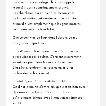
On connaît le vieil adage : le succès appelle
le succès, c'est scientifiquement prouvé.
Les chercheurs qui étudient les mécanismes
de la motivation ont découvert que le facteur
primordial est simplement que les gens motivés
sont conscients de bien faire.
Que ce soit vrai ou faux dans l'absolu, ça n'a
pas grande importance.
Lors d'une expérience, on donna 10 problèmes
à résoudre à des adultes. C'étaient exactement
les mêmes pour tous les sujets. Ils se mirent
à la tâche, rendirent les feuilles et, à la fin,
on leur donna les résultats.
En réalité, ces résultats étaient fictifs.
On dit à la moitié d'entre eux que c'était bon avec 7
réponses correctes sur 10 et aux autres
qu'ils avaient échoué avec 7 mauvaises réponses
sur 10.