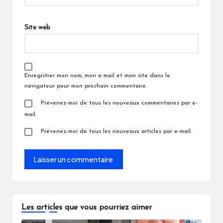
Site web
Enregistrer mon nom, mon e-mail et mon site dans le
navigateur pour mon prochain commentaire.
Prévenez-moi de tous les nouveaux commentaires par e-
mail.
Prévenez-moi de tous les nouveaux articles par e-mail.
Les articles que vous pourriez aimer