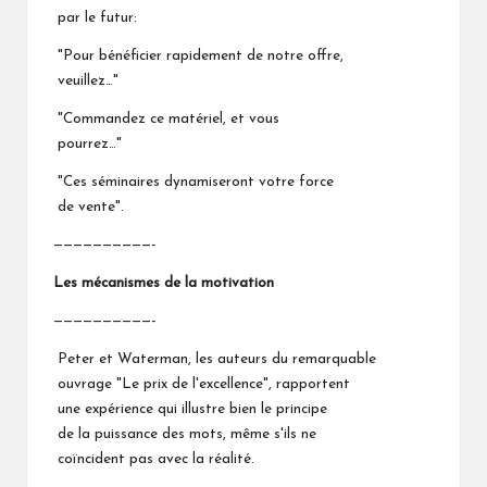
par le futur:
"Pour bénéficier rapidement de notre offre,
veuillez…"
"Commandez ce matériel, et vous
pourrez…"
"Ces séminaires dynamiseront votre force
de vente".
——————————-
Les mécanismes de la motivation
——————————-
Peter et Waterman, les auteurs du remarquable
ouvrage "Le prix de l'excellence", rapportent
une expérience qui illustre bien le principe
de la puissance des mots, même s'ils ne
coïncident pas avec la réalité.