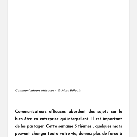
Communicateurs efficaces – © Marc Bélouis
Communicateurs efficaces abordent des sujets sur le
bien-être en entreprise qui interpellent. Il est important
de les partager. Cette semaine 3 thèmes : quelques mots
peuvent changer toute votre vie, donnez plus de force à