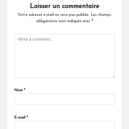
Laisser un commentaire
Votre adresse e-mail ne sera pas publiée.
Les champs
obligatoires sont indiqués avec
*
Nom
*
E-mail
*