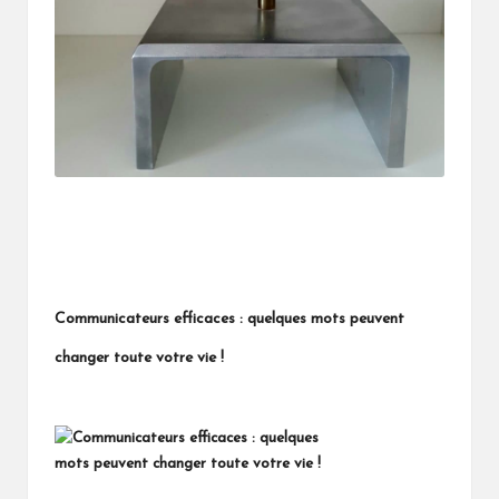
Communicateurs efficaces : quelques mots peuvent
changer toute votre vie !