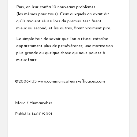
Puis, on leur confia 10 nouveaux problèmes
(les mêmes pour tous). Ceux auxquels on avait dit
qu'ils avaient réussi lors du premier test firent
mieux au second, et les autres, firent vraiment pire.
Le simple fait de savoir que l'on a réussi entraîne
apparemment plus de persévérance, une motivation
plus grande ou quelque chose qui nous pousse à
mieux faire.
©2008-135
www.communicateurs-efficaces.com
Marc / Humanvibes
Publié le 14/10/2021