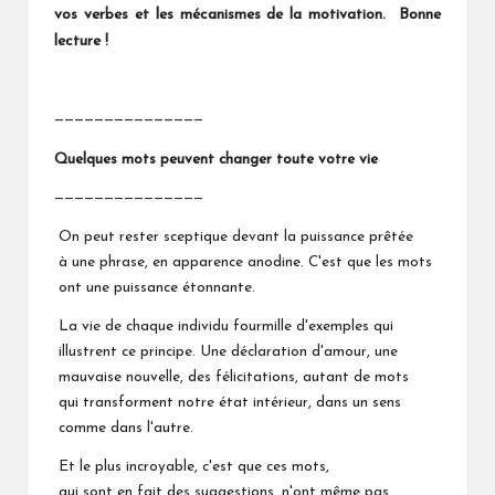
vos verbes et les mécanismes de la motivation. Bonne
lecture !
———————————————
Quelques mots peuvent changer toute votre vie
———————————————
On peut rester sceptique devant la puissance prêtée
à une phrase, en apparence anodine. C'est que les mots
ont une puissance étonnante.
La vie de chaque individu fourmille d'exemples qui
illustrent ce principe. Une déclaration d'amour, une
mauvaise nouvelle, des félicitations, autant de mots
qui transforment notre état intérieur, dans un sens
comme dans l'autre.
Et le plus incroyable, c'est que ces mots,
qui sont en fait des suggestions, n'ont même pas