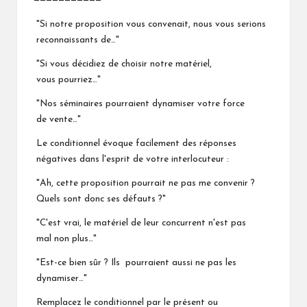
———————————
"Si notre proposition vous convenait, nous vous serions
reconnaissants de…"
"Si vous décidiez de choisir notre matériel,
vous pourriez…"
"Nos séminaires pourraient dynamiser votre force
de vente…"
Le conditionnel évoque facilement des réponses
négatives dans l'esprit de votre interlocuteur :
"Ah, cette proposition pourrait ne pas me convenir ?
Quels sont donc ses défauts ?"
"C'est vrai, le matériel de leur concurrent n'est pas
mal non plus…"
"Est-ce bien sûr ? Ils pourraient aussi ne pas les
dynamiser…"
Remplacez le conditionnel par le présent ou