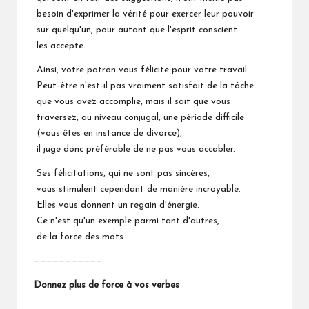
besoin d'exprimer la vérité pour exercer leur pouvoir
sur quelqu'un, pour autant que l'esprit conscient
les accepte.
Ainsi, votre patron vous félicite pour votre travail.
Peut-être n'est-il pas vraiment satisfait de la tâche
que vous avez accomplie, mais il sait que vous
traversez, au niveau conjugal, une période difficile
(vous êtes en instance de divorce),
il juge donc préférable de ne pas vous accabler.
Ses félicitations, qui ne sont pas sincères,
vous stimulent cependant de manière incroyable.
Elles vous donnent un regain d'énergie.
Ce n'est qu'un exemple parmi tant d'autres,
de la force des mots.
———————————
Donnez plus de force à vos verbes