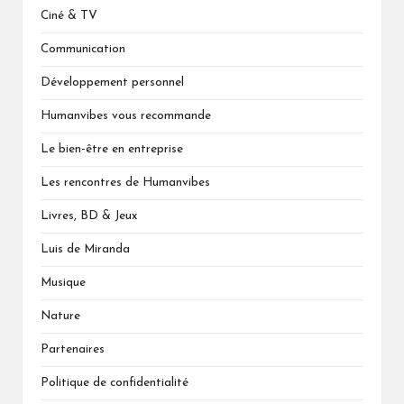
Ciné & TV
Communication
Développement personnel
Humanvibes vous recommande
Le bien-être en entreprise
Les rencontres de Humanvibes
Livres, BD & Jeux
Luis de Miranda
Musique
Nature
Partenaires
Politique de confidentialité