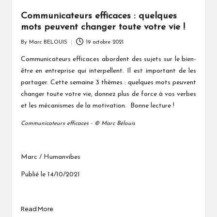
Communicateurs efficaces : quelques
mots peuvent changer toute votre vie !
By
Marc BELOUIS
19 octobre 2021
Posted
by
Communicateurs efficaces abordent des sujets sur le bien-
être en entreprise qui interpellent. Il est important de les
partager. Cette semaine 3 thèmes : quelques mots peuvent
changer toute votre vie, donnez plus de force à vos verbes
et les mécanismes de la motivation. Bonne lecture !
Communicateurs efficaces - © Marc Bélouis
Marc / Humanvibes
Publié le 14/10/2021
Read More