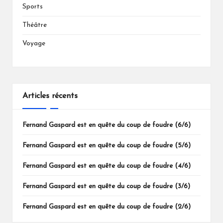
Sports
Théâtre
Voyage
Articles récents
Fernand Gaspard est en quête du coup de foudre (6/6)
Fernand Gaspard est en quête du coup de foudre (5/6)
Fernand Gaspard est en quête du coup de foudre (4/6)
Fernand Gaspard est en quête du coup de foudre (3/6)
Fernand Gaspard est en quête du coup de foudre (2/6)