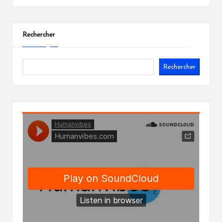
Rechercher
Rechercher