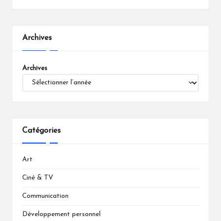
Archives
Archives
Catégories
Art
Ciné & TV
Communication
Développement personnel