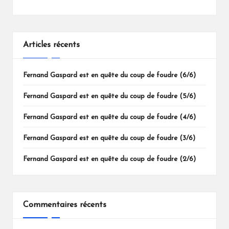
Articles récents
Fernand Gaspard est en quête du coup de foudre (6/6)
Fernand Gaspard est en quête du coup de foudre (5/6)
Fernand Gaspard est en quête du coup de foudre (4/6)
Fernand Gaspard est en quête du coup de foudre (3/6)
Fernand Gaspard est en quête du coup de foudre (2/6)
Commentaires récents