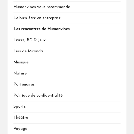
Humanvibes vous recommande
Le bien-être en entreprise
Les rencontres de Humanvibes
Livres, BD & Jeux
Luis de Miranda
Musique
Nature
Partenaires
Politique de confidentialité
Sports
Théâtre
Voyage