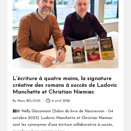
L’écriture à quatre mains, la signature
créative des romans à succès de Ludovic
Manchette et Christian Niemiec
By
Marc BELOUIS
9 avril 2026
Posted
by
© Nelly Glassmann (Salon du livre de Vaucresson - 04
octobre 2025). Ludovic Manchette et Christian Niemiec
sont les synonymes d'une écriture collaborative à succès,