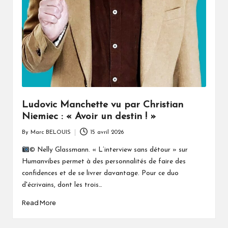
Ludovic Manchette vu par Christian
Niemiec : « Avoir un destin ! »
By
Marc BELOUIS
15 avril 2026
Posted
by
© Nelly Glassmann. « L’interview sans détour » sur
Humanvibes permet à des personnalités de faire des
confidences et de se livrer davantage. Pour ce duo
d'écrivains, dont les trois…
Read More