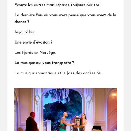
Écoute les autres mais repasse toujours par toi.
La dernière fois où vous avez pensé que vous aviez de la
chance ?
Aujourd’hui.
Une envie d’évasion ?
Les Fjords en Norvège.
La musique qui vous transporte ?
La musique romantique et le Jazz des années 50.