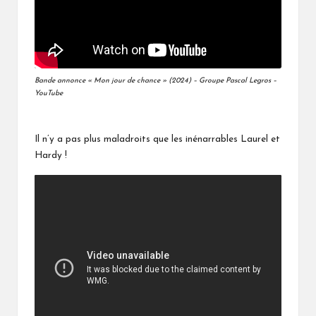
Bande annonce « Mon jour de chance » (2024) – Groupe Pascal Legros –
YouTube
Il n’y a pas plus maladroits que les inénarrables Laurel et
Hardy !