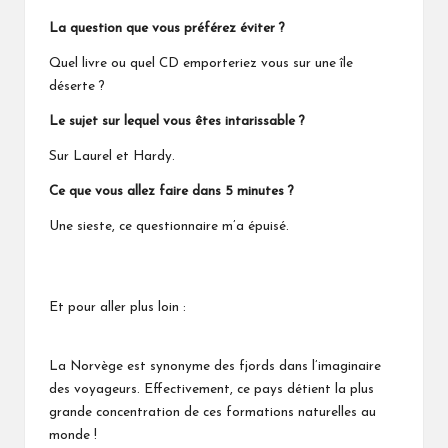
La question que vous préférez éviter ?
Quel livre ou quel CD emporteriez vous sur une île
déserte ?
Le sujet sur lequel vous êtes intarissable ?
Sur Laurel et Hardy.
Ce que vous allez faire dans 5 minutes ?
Une sieste, ce questionnaire m’a épuisé.
Et pour aller plus loin :
La Norvège est synonyme des fjords dans l’imaginaire
des voyageurs. Effectivement, ce pays détient la plus
grande concentration de ces formations naturelles au
monde !