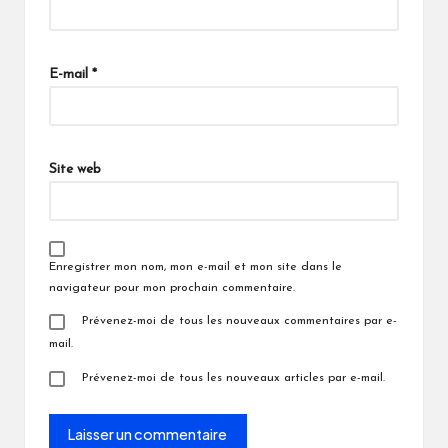
E-mail
*
Site web
Enregistrer mon nom, mon e-mail et mon site dans le
navigateur pour mon prochain commentaire.
Prévenez-moi de tous les nouveaux commentaires par e-
mail.
Prévenez-moi de tous les nouveaux articles par e-mail.