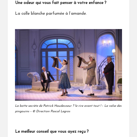
Une odeur qui vous fait penser à votre enfance ?
La colle blanche parfumée à l’amande.
La botte secrète de Patrick Haudecoeur ? le rire avant tout !
–
La valse des
pingouins – ©
Direction
Pascal Legros
Le meilleur conseil que vous ayez reçu ?