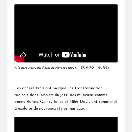
A la découverte des fjords de Norvège (2024) – TF1 INFO – YouTube
Les années 1950 ont marqué une transformation
radicale dans l’univers du jazz, des musiciens comme
Sonny Rollins, Quincy Jones et Miles Davis ont commencé
à explorer de nouveaux styles musicaux.