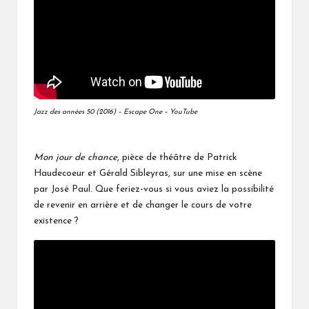
Jazz des années 50 (2016) – Escape One – YouTube
Mon jour de chance
, pièce de théâtre de Patrick
Haudecoeur et Gérald Sibleyras, sur une mise en scène
par José Paul. Que feriez-vous si vous aviez la possibilité
de revenir en arrière et de changer le cours de votre
existence ?