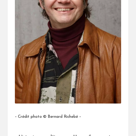
– Crédit photo © Bernard Richebé –