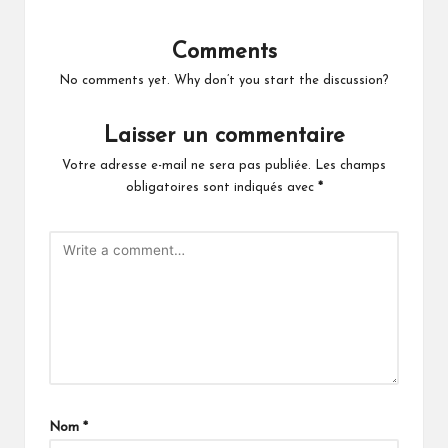
Comments
No comments yet. Why don’t you start the discussion?
Laisser un commentaire
Votre adresse e-mail ne sera pas publiée.
Les champs
obligatoires sont indiqués avec
*
Nom
*