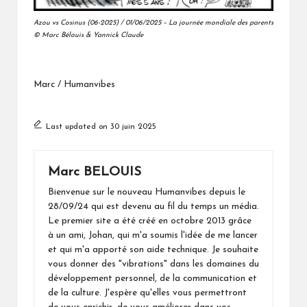
Azou vs Cosinus (06-2025) / 01/06/2025 – La journée mondiale des parents
© Marc Bélouis & Yannick Claude
Marc / Humanvibes
Last updated on 30 juin 2025
Marc BELOUIS
Bienvenue sur le nouveau Humanvibes depuis le
28/09/24 qui est devenu au fil du temps un média.
Le premier site a été créé en octobre 2013 grâce
à un ami, Johan, qui m'a soumis l'idée de me lancer
et qui m'a apporté son aide technique. Je souhaite
vous donner des "vibrations" dans les domaines du
développement personnel, de la communication et
de la culture. J'espère qu'elles vous permettront