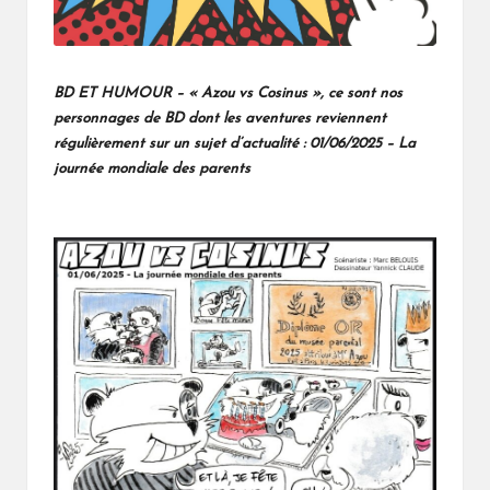
BD ET HUMOUR – « Azou vs Cosinus », ce sont nos
personnages de BD dont les aventures reviennent
régulièrement sur un sujet d’actualité :
01/06/2025 – La
journée mondiale des parents