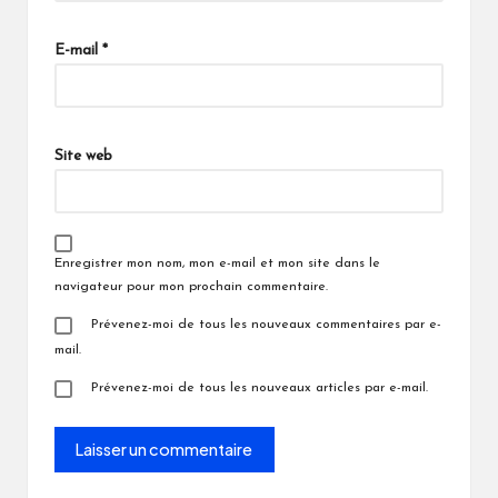
E-mail
*
Site web
Enregistrer mon nom, mon e-mail et mon site dans le
navigateur pour mon prochain commentaire.
Prévenez-moi de tous les nouveaux commentaires par e-
mail.
Prévenez-moi de tous les nouveaux articles par e-mail.