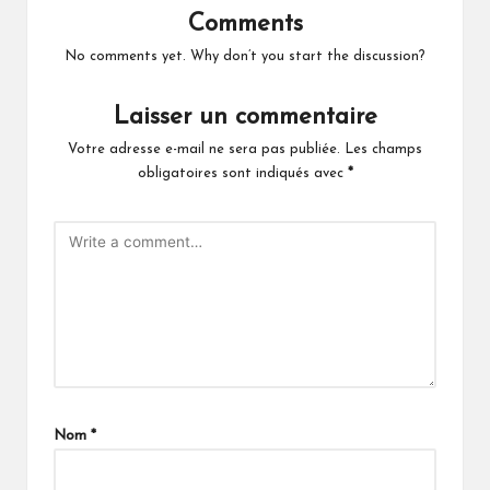
Comments
No comments yet. Why don’t you start the discussion?
Laisser un commentaire
Votre adresse e-mail ne sera pas publiée.
Les champs
obligatoires sont indiqués avec
*
Nom
*