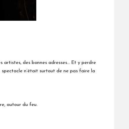
 des artistes, des bonnes adresses… Et y perdre
spectacle n’était surtout de ne pas faire la
re, autour du feu.