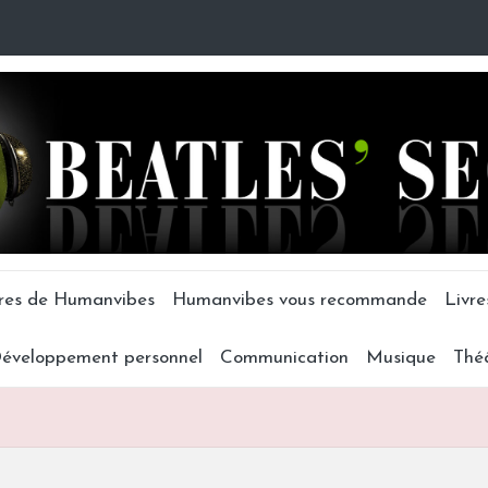
tres de Humanvibes
Humanvibes vous recommande
Livre
éveloppement personnel
Communication
Musique
Thé