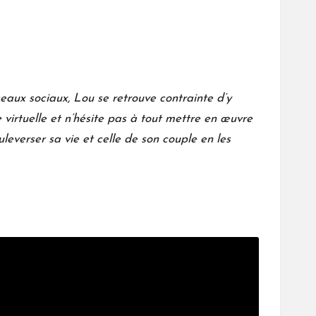
éseaux sociaux, Lou se retrouve contrainte d’y
e virtuelle et n’hésite pas à tout mettre en œuvre
uleverser sa vie et celle de son couple en les