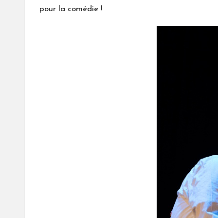
pour la comédie !