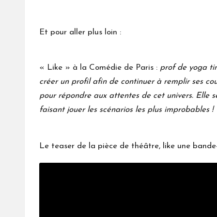
Et pour aller plus loin :
« Like » à la Comédie de Paris
:
prof de yoga tim
créer un profil afin de continuer à remplir ses co
pour répondre aux attentes de cet univers. Elle se
faisant jouer les scénarios les plus improbables !
Le teaser de la pièce de théâtre, like une bande