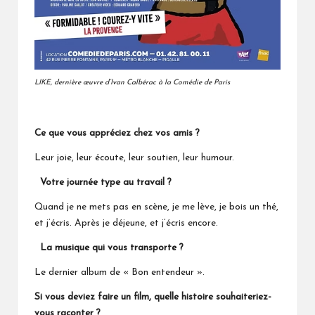
LIKE, dernière œuvre d’Ivan Calbérac à la Comédie de Paris
Ce que vous appréciez chez vos amis ?
Leur joie, leur écoute, leur soutien, leur humour.
Votre journée type au travail ?
Quand je ne mets pas en scène, je me lève, je bois un thé,
et j’écris. Après je déjeune, et j’écris encore.
La musique qui vous transporte ?
Le dernier album de « Bon entendeur ».
Si vous deviez faire un film, quelle histoire souhaiteriez-
vous raconter ?