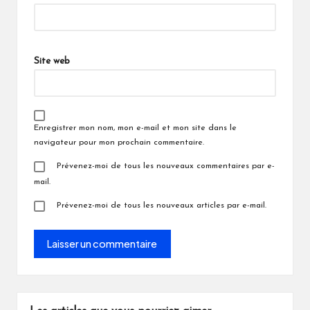
Site web
Enregistrer mon nom, mon e-mail et mon site dans le
navigateur pour mon prochain commentaire.
Prévenez-moi de tous les nouveaux commentaires par e-
mail.
Prévenez-moi de tous les nouveaux articles par e-mail.