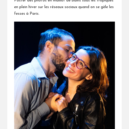
Poster des photos en maillot de bains sous les tropiques
en plein hiver sur les réseaux sociaux quand on se gèle les
fesses à Paris.