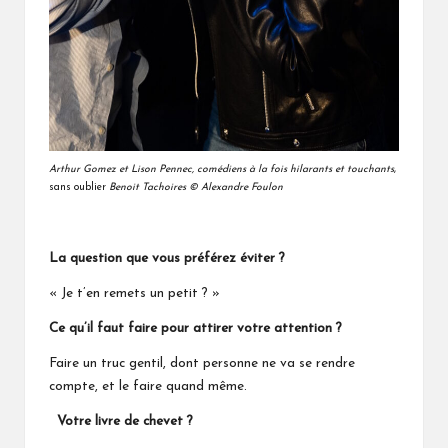
Arthur Gomez et Lison Pennec, comédiens à la fois hilarants et touchants
,
sans oublier
Benoit Tachoires
© Alexandre Foulon
La question que vous préférez éviter ?
« Je t’en remets un petit ? »
Ce qu’il faut faire pour attirer votre attention ?
Faire un truc gentil, dont personne ne va se rendre
compte, et le faire quand même.
Votre livre de chevet ?