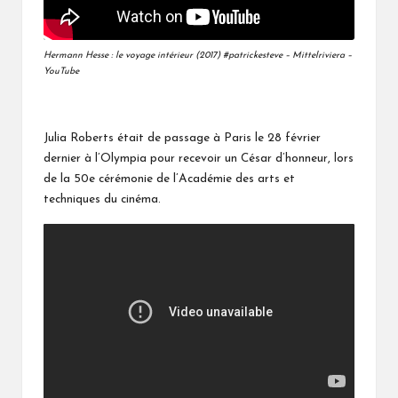
Hermann Hesse : le voyage intérieur (2017) #patrickesteve – Mittelriviera –
YouTube
Julia Roberts était de passage à Paris le 28 février
dernier à l’Olympia pour recevoir un César d’honneur, lors
de la 50e cérémonie de l’Académie des arts et
techniques du cinéma.