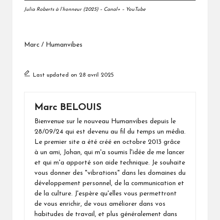
Julia Roberts à l’honneur (2025) – Canal+ – YouTube
Marc / Humanvibes
Last updated on 28 avril 2025
Marc BELOUIS
Bienvenue sur le nouveau Humanvibes depuis le
28/09/24 qui est devenu au fil du temps un média.
Le premier site a été créé en octobre 2013 grâce
à un ami, Johan, qui m'a soumis l'idée de me lancer
et qui m'a apporté son aide technique. Je souhaite
vous donner des "vibrations" dans les domaines du
développement personnel, de la communication et
de la culture. J'espère qu'elles vous permettront
de vous enrichir, de vous améliorer dans vos
habitudes de travail, et plus généralement dans