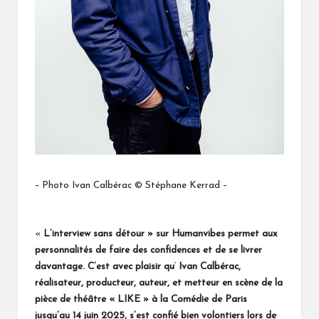
– Photo Ivan Calbérac © Stéphane Kerrad –
«
L’interview sans détour » sur Humanvibes permet aux
personnalités de faire des confidences et de se livrer
davantage. C’est avec plaisir qu
‘
Ivan Calbérac,
réalisateur, producteur, auteur, et metteur en scène de la
pièce de théâtre « LIKE » à la Comédie de Paris
jusqu’au 14 juin 2025, s’est confié bien volontiers lors de