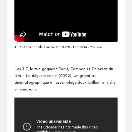
TED LASSO Bande Annonce VF (2020) – FilmsActu – YouTube
Les 3 C, le trio gagnant Carré, Campan et Calbérac du
film « La dégustation » (2022). Un grand cru
cinématographique à l’assemblage doux, brillant et riche
en émotions.