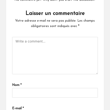
Laisser un commentaire
Votre adresse e-mail ne sera pas publiée.
Les champs
obligatoires sont indiqués avec
*
Nom
*
E-mail
*