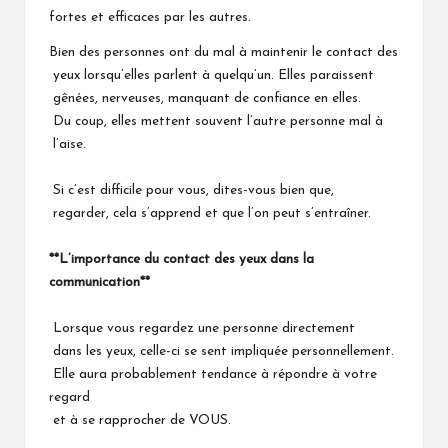
fortes et efficaces par les autres.
Bien des personnes ont du mal à maintenir le contact des
yeux lorsqu’elles parlent à quelqu’un. Elles paraissent
gênées, nerveuses, manquant de confiance en elles.
Du coup, elles mettent souvent l’autre personne mal à
l’aise.
Si c’est difficile pour vous, dites-vous bien que,
regarder, cela s’apprend et que l’on peut s’entraîner.
**L’importance du contact des yeux dans la
communication**
Lorsque vous regardez une personne directement
dans les yeux, celle-ci se sent impliquée personnellement.
Elle aura probablement tendance à répondre à votre
regard
et à se rapprocher de VOUS.