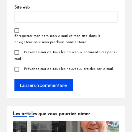
Site web
Enregistrer mon nom, mon e-mail et mon site dans le
navigateur pour mon prochain commentaire.
Prévenez-moi de tous les nouveaux commentaires par e-
mail.
Prévenez-moi de tous les nouveaux articles par e-mail.
Les articles que vous pourriez aimer