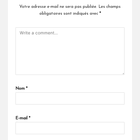
Votre adresse e-mail ne sera pas publiée.
Les champs
obligatoires sont indiqués avec
*
Nom
*
E-mail
*