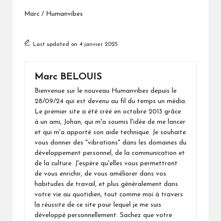
Marc / Humanvibes
Last updated on 4 janvier 2025
Marc BELOUIS
Bienvenue sur le nouveau Humanvibes depuis le
28/09/24 qui est devenu au fil du temps un média.
Le premier site a été créé en octobre 2013 grâce
à un ami, Johan, qui m'a soumis l'idée de me lancer
et qui m'a apporté son aide technique. Je souhaite
vous donner des "vibrations" dans les domaines du
développement personnel, de la communication et
de la culture. J'espère qu'elles vous permettront
de vous enrichir, de vous améliorer dans vos
habitudes de travail, et plus généralement dans
votre vie au quotidien, tout comme moi à travers
la réussite de ce site pour lequel je me suis
développé personnellement. Sachez que votre