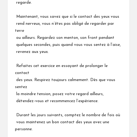
regarde.
Maintenant, vous savez que si le contact des yeux vous
rend nerveux, vous n’êtes pas obligé de regarder par
terre
ou ailleurs. Regardez son menton, son front pendant
quelques secondes, puis quand vous vous sentez à l’aise,
revenez aux yeux.
Refaites cet exercice en essayant de prolonger le
contact
des yeux. Respirez toujours calmement. Dès que vous
sentez
la moindre tension, posez votre regard ailleurs,
détendez-vous et recommencez l’expérience.
Durant les jours suivants, comptez le nombre de fois où
vous maintenez un bon contact des yeux avec une
personne.