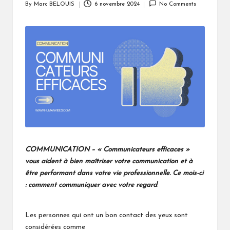
By
Marc BELOUIS
6 novembre 2024
No Comments
Posted
by
COMMUNICATION – « Communicateurs efficaces »
vous aident à bien maîtriser votre communication et à
être performant dans votre vie professionnelle. Ce mois-ci
: comment communiquer avec votre regard
.
Les personnes qui ont un bon contact des yeux sont
considérées comme