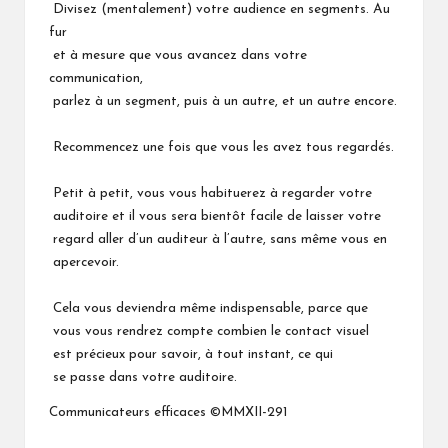
Divisez (mentalement) votre audience en segments. Au
fur
et à mesure que vous avancez dans votre
communication,
parlez à un segment, puis à un autre, et un autre encore.
Recommencez une fois que vous les avez tous regardés.
Petit à petit, vous vous habituerez à regarder votre
auditoire et il vous sera bientôt facile de laisser votre
regard aller d’un auditeur à l’autre, sans même vous en
apercevoir.
Cela vous deviendra même indispensable, parce que
vous vous rendrez compte combien le contact visuel
est précieux pour savoir, à tout instant, ce qui
se passe dans votre auditoire.
Communicateurs efficaces ©MMXII-291