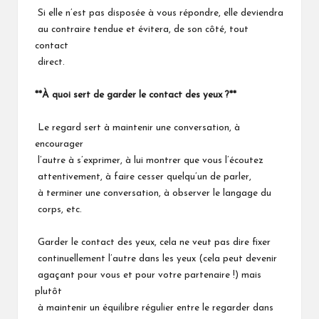
Si elle n’est pas disposée à vous répondre, elle deviendra
au contraire tendue et évitera, de son côté, tout
contact
direct.
**À quoi sert de garder le contact des yeux ?**
Le regard sert à maintenir une conversation, à
encourager
l’autre à s’exprimer, à lui montrer que vous l’écoutez
attentivement, à faire cesser quelqu’un de parler,
à terminer une conversation, à observer le langage du
corps, etc.
Garder le contact des yeux, cela ne veut pas dire fixer
continuellement l’autre dans les yeux (cela peut devenir
agaçant pour vous et pour votre partenaire !) mais
plutôt
à maintenir un équilibre régulier entre le regarder dans