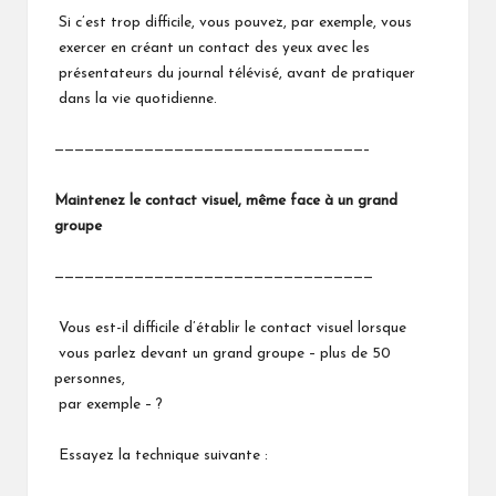
Si c’est trop difficile, vous pouvez, par exemple, vous
exercer en créant un contact des yeux avec les
présentateurs du journal télévisé, avant de pratiquer
dans la vie quotidienne.
———————————————————————————————–
Maintenez le contact visuel, même face à un grand
groupe
————————————————————————————————
Vous est-il difficile d’établir le contact visuel lorsque
vous parlez devant un grand groupe – plus de 50
personnes,
par exemple – ?
Essayez la technique suivante :