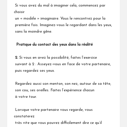
Si vous avez du mal à imaginer cela, commencez par
choisir
un « modèle » imaginaire. Vous le rencontrez pour la
première fois. Imaginez-vous le regardant dans les yeux,
sans la moindre gêne.
Pratique du contact des yeux dans la réalité
2.
Si vous en avez la possibilité, faites l’exercice
suivant à 2 : Asseyez-vous en face de votre partenaire,
puis regardez ses yeux.
Regardez aussi son menton, son nez, autour de sa tête,
son cou, ses oreilles. Faites l’expérience chacun
à votre tour.
Lorsque votre partenaire vous regarde, vous
constaterez
très vite que vous pouvez difficilement dire ce qu’il