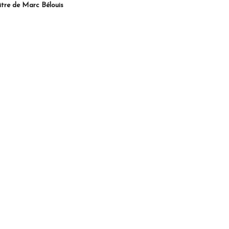
âtre de Marc Bélouis