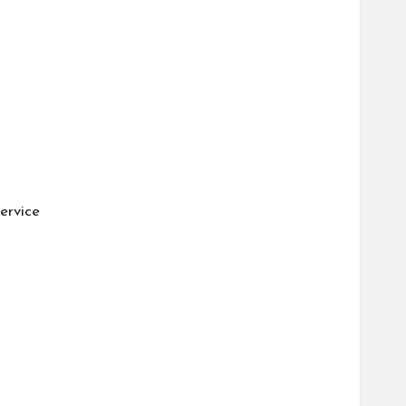
ervice