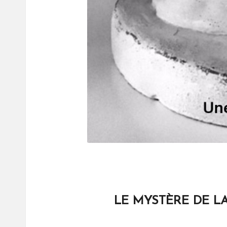
LE
MYSTÈRE
DE LA