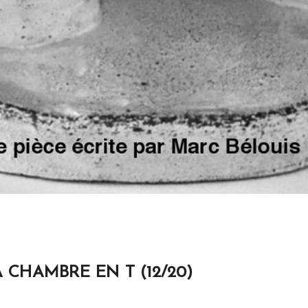
 CHAMBRE EN T (12/20)