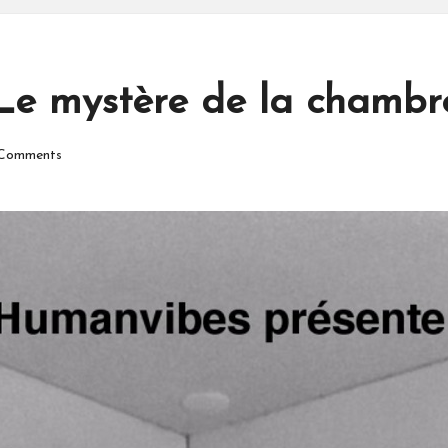
 Le mystère de la chambr
Comments