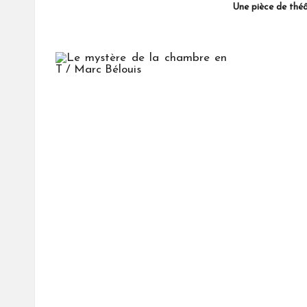
Une pièce de thé