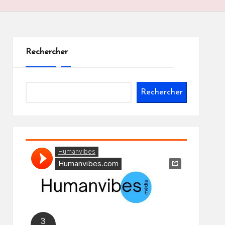
Rechercher
Rechercher