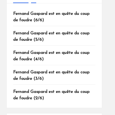
Fernand Gaspard est en quête du coup
de foudre (6/6)
Fernand Gaspard est en quête du coup
de foudre (5/6)
Fernand Gaspard est en quête du coup
de foudre (4/6)
Fernand Gaspard est en quête du coup
de foudre (3/6)
Fernand Gaspard est en quête du coup
de foudre (2/6)