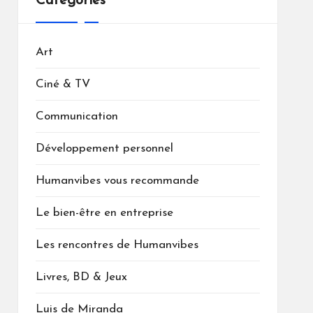
Catégories
Art
Ciné & TV
Communication
Développement personnel
Humanvibes vous recommande
Le bien-être en entreprise
Les rencontres de Humanvibes
Livres, BD & Jeux
Luis de Miranda