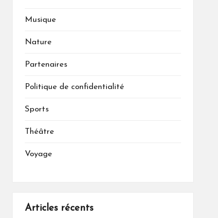
Musique
Nature
Partenaires
Politique de confidentialité
Sports
Théâtre
Voyage
Articles récents