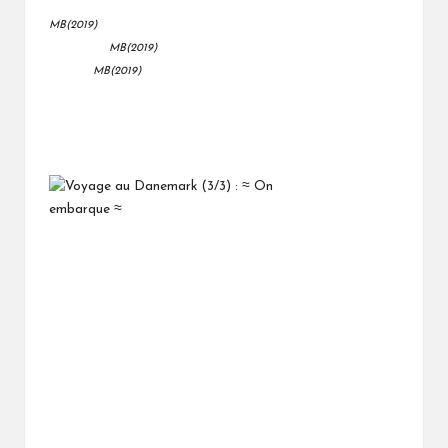
MB(2019)
MB(2019)
MB(2019)