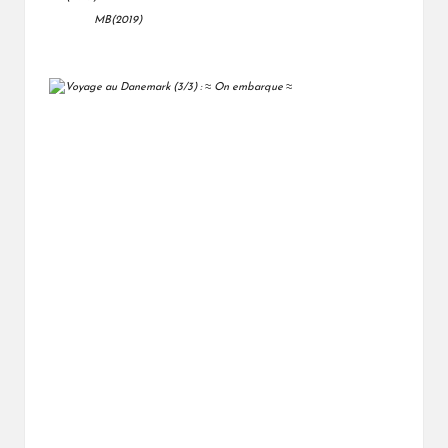
MB(2019)