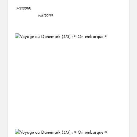
MB(2019)
MB(2019)