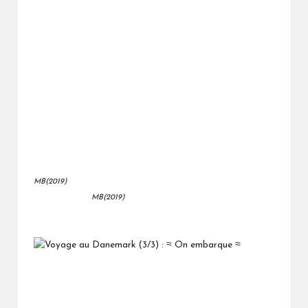
MB(2019)
MB(2019)