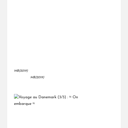
MB(2019)
MB(2019)