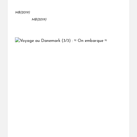
MB(2019)
MB(2019)