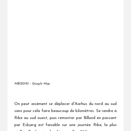
MB(2019) – Google Map
On peut aisément se déplacer d'Aarhus du nord au sud
sans pour cela faire beaucoup de kilomètres. Se rendre à
Ribe au sud ouest, puis remonter par Billund en passant
par Esbjerg est faisable sur une journée. Ribe, la plus