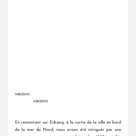
MB(2019)
MB(2019)
En remontant sur Esbjerg, à la sortie de la ville en bord
de la mer du Nord, nous avons été intrigués par une