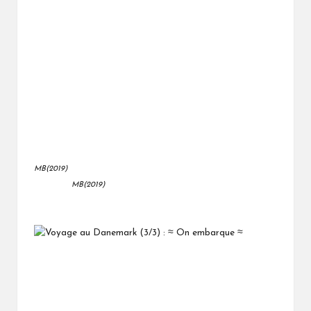
MB(2019)
MB(2019)