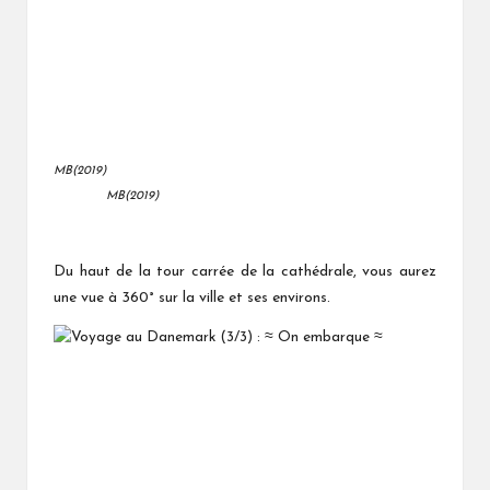
MB(2019)
MB(2019)
Du haut de la tour carrée de la cathédrale, vous aurez
une vue à 360° sur la ville et ses environs.