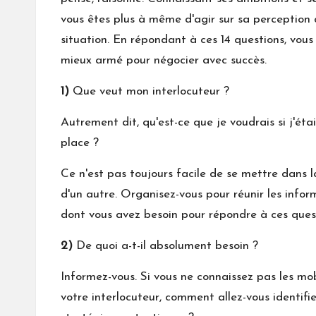
vous êtes plus à même d'agir sur sa perception 
situation. En répondant à ces 14 questions, vous 
mieux armé pour négocier avec succès.
1)
Que veut mon interlocuteur ?
Autrement dit, qu'est-ce que je voudrais si j'étai
place ?
Ce n'est pas toujours facile de se mettre dans 
d'un autre. Organisez-vous pour réunir les infor
dont vous avez besoin pour répondre à ces quest
2)
De quoi a-t-il absolument besoin ?
Informez-vous. Si vous ne connaissez pas les mo
votre interlocuteur, comment allez-vous identifie