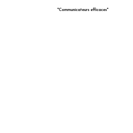
"Communicateurs efficaces"