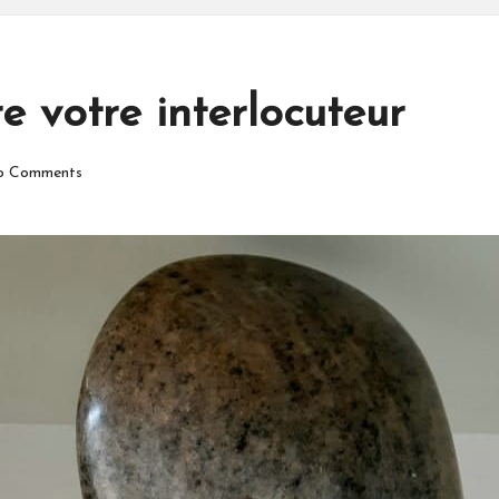
 votre interlocuteur
 Comments