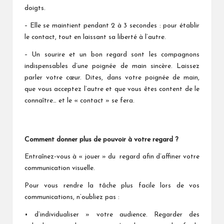
doigts.
– Elle se maintient pendant 2 à 3 secondes : pour établir
le contact, tout en laissant sa liberté à l’autre.
– Un sourire et un bon regard sont les compagnons
indispensables d’une poignée de main sincère. Laissez
parler votre cœur. Dites, dans votre poignée de main,
que vous acceptez l’autre et que vous êtes content de le
connaître… et le « contact » se fera.
Comment donner plus de pouvoir à votre regard ?
Entraînez-vous à « jouer » du regard afin d’affiner votre
communication visuelle.
Pour vous rendre la tâche plus facile lors de vos
communications, n’oubliez pas :
• d’individualiser » votre audience. Regarder des