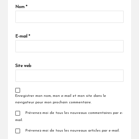
Nom
*
E-mail
*
Site web
Enregistrer mon nom, mon e-mail et mon site dans le
navigateur pour mon prochain commentaire.
Prévenez-moi de tous les nouveaux commentaires par e-
mail.
Prévenez-moi de tous les nouveaux articles par e-mail.