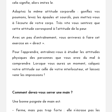
cela signifie, alors imitez le.
Adoptez la même attitude corporelle : gonflez vos
poumons, levez les épaules et sourcils, puis mettez-vous
à l’écoute de votre corps. Très vite vous sentirez que
cette attitude correspond à l’attitude de la peur.
Avec un peu d’entraînement, vous arriverez à faire cet
exercice en « direct ».
Pour l’apprendre, entraînez-vous à étudier les attitudes
physiques des personnes que vous avez du mal à
comprendre. Lorsque vous aurez un moment, calquez
votre attitude sur celle de votre interlocuteur, et laissez
venir les impressions !
Comment devez-vous serrer une main ?
Une bonne poignée de main est:
– Ferme, mais pas trop forte : elle n’écrase pas les