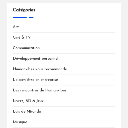
Catégories
Art
Ciné & TV
Communication
Développement personnel
Humanvibes vous recommande
Le bien-être en entreprise
Les rencontres de Humanvibes
Livres, BD & Jeux
Luis de Miranda
Musique