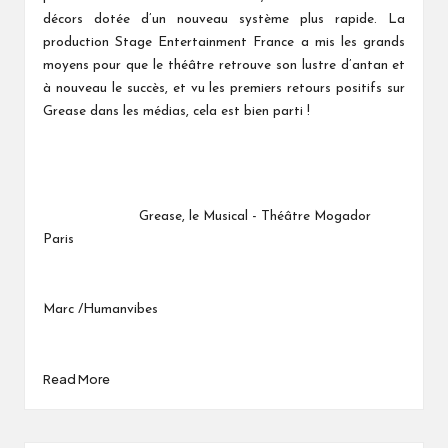
décors dotée d’un nouveau système plus rapide. La
production Stage Entertainment France a mis les grands
moyens pour que le théâtre retrouve son lustre d’antan et
à nouveau le succès, et vu les premiers retours positifs sur
Grease dans les médias, cela est bien parti !
Grease, le Musical - Théâtre Mogador
Paris
Marc /Humanvibes
Read More