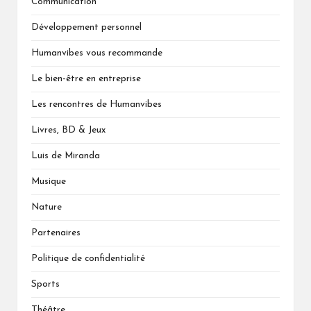
Communication
Développement personnel
Humanvibes vous recommande
Le bien-être en entreprise
Les rencontres de Humanvibes
Livres, BD & Jeux
Luis de Miranda
Musique
Nature
Partenaires
Politique de confidentialité
Sports
Théâtre