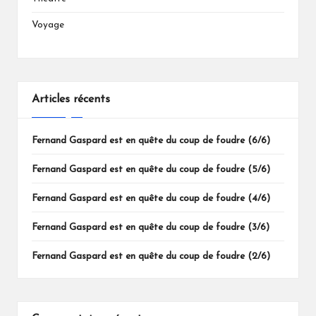
Voyage
Articles récents
Fernand Gaspard est en quête du coup de foudre (6/6)
Fernand Gaspard est en quête du coup de foudre (5/6)
Fernand Gaspard est en quête du coup de foudre (4/6)
Fernand Gaspard est en quête du coup de foudre (3/6)
Fernand Gaspard est en quête du coup de foudre (2/6)