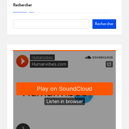
Rechercher
Rechercher