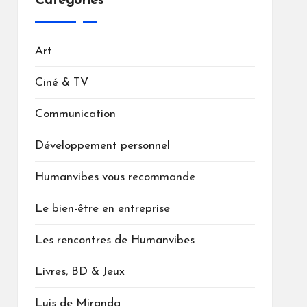
Catégories
Art
Ciné & TV
Communication
Développement personnel
Humanvibes vous recommande
Le bien-être en entreprise
Les rencontres de Humanvibes
Livres, BD & Jeux
Luis de Miranda