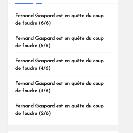
Fernand Gaspard est en quête du coup
de foudre (6/6)
Fernand Gaspard est en quête du coup
de foudre (5/6)
Fernand Gaspard est en quête du coup
de foudre (4/6)
Fernand Gaspard est en quête du coup
de foudre (3/6)
Fernand Gaspard est en quête du coup
de foudre (2/6)