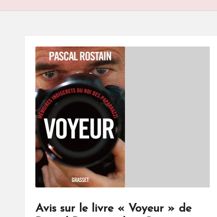
S
Avis sur le livre « Voyeur » de