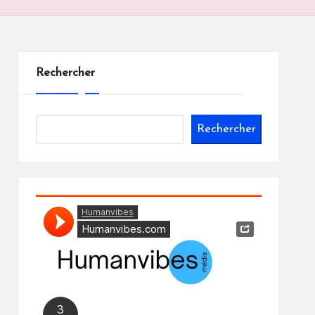
Rechercher
Rechercher