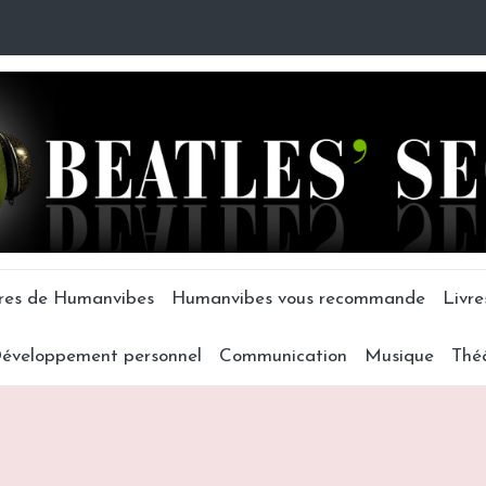
tres de Humanvibes
Humanvibes vous recommande
Livre
éveloppement personnel
Communication
Musique
Thé