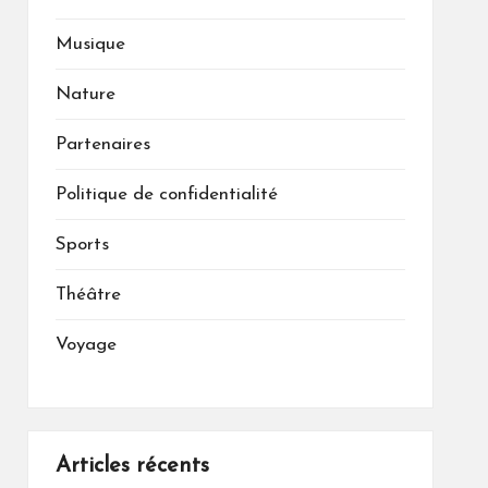
Musique
Nature
Partenaires
Politique de confidentialité
Sports
Théâtre
Voyage
Articles récents