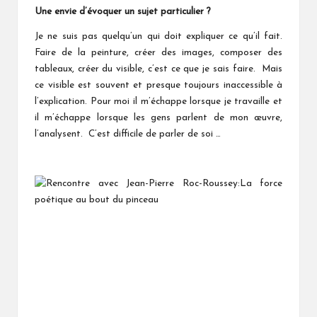
Une envie d’évoquer un sujet particulier ?
Je ne suis pas quelqu’un qui doit expliquer ce qu’il fait.
Faire de la peinture, créer des images, composer des
tableaux, créer du visible, c’est ce que je sais faire. Mais
ce visible est souvent et presque toujours inaccessible à
l’explication. Pour moi il m’échappe lorsque je travaille et
il m’échappe lorsque les gens parlent de mon œuvre,
l’analysent. C’est difficile de parler de soi …