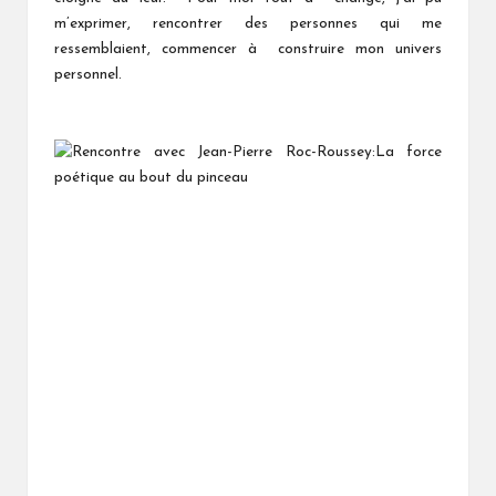
m’exprimer, rencontrer des personnes qui me
ressemblaient, commencer à construire mon univers
personnel.