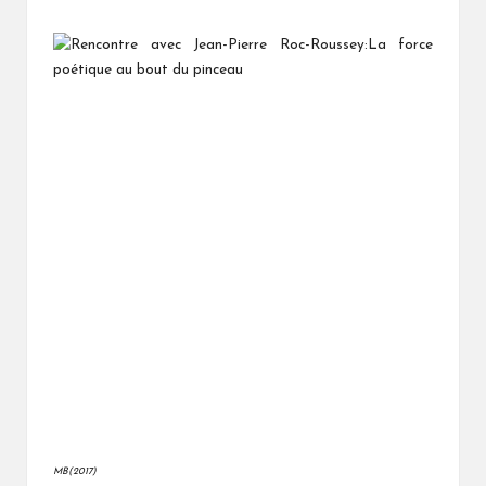
MB(2017)