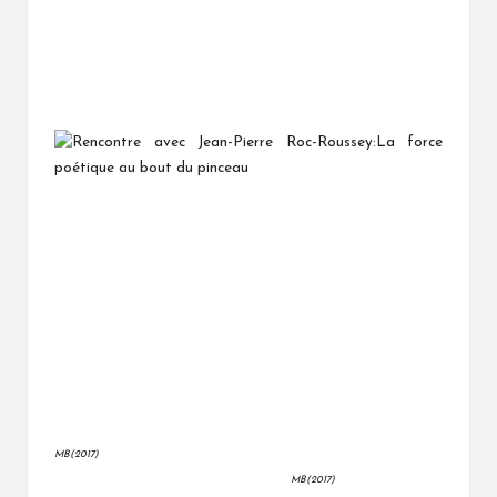
MB(2017)
MB(2017)