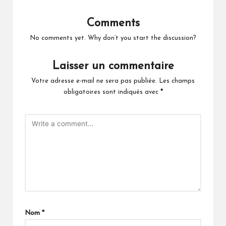
Comments
No comments yet. Why don’t you start the discussion?
Laisser un commentaire
Votre adresse e-mail ne sera pas publiée.
Les champs
obligatoires sont indiqués avec
*
Nom
*