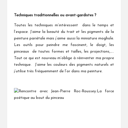
Techniques traditionnelles ou avant-gardistes ?
Toutes les techniques m’intéressent dans le temps et
l’espace. J’aime la beauté du trait et les pigments de la
peinture pariétale mais j’aime aussi la miniature moghole.
Les outils pour peindre me fascinent, le doigt, les
pinceaux de toutes formes et tailles, les projections,…..
Tout ce qui est nouveau m’oblige à réinventer ma propre
technique. J’aime les couleurs des pigments naturels et
j’utilise très fréquemment de l’or dans ma peinture.