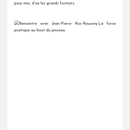
pour moi, d’où les grands formats.