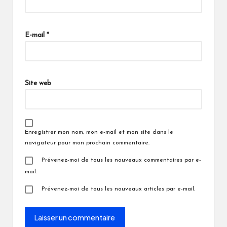
E-mail
*
Site web
Enregistrer mon nom, mon e-mail et mon site dans le
navigateur pour mon prochain commentaire.
Prévenez-moi de tous les nouveaux commentaires par e-
mail.
Prévenez-moi de tous les nouveaux articles par e-mail.