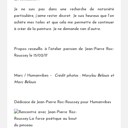
Je ne suis pas dans une recherche de notoriété
particulière, j’aime rester discret. Je suis heureux que l’on
achète mes toiles et que cela me permette de continuer
à créer de la peinture. Je ne demande rien d’autre.
Propos receuillis à l'atelier parisien de Jean-Pierre Roc-
Roussey le 15/02/17
Marc / Humanvibes –
Crédit photos : Marylou Bélouis et
Marc Bélouis
Dédicace de Jean-Pierre Roc-Roussey pour Humanvibes