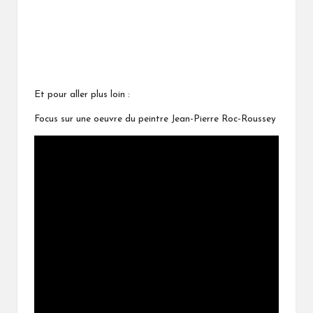
Et pour aller plus loin :
Focus sur une oeuvre du peintre Jean-Pierre Roc-Roussey