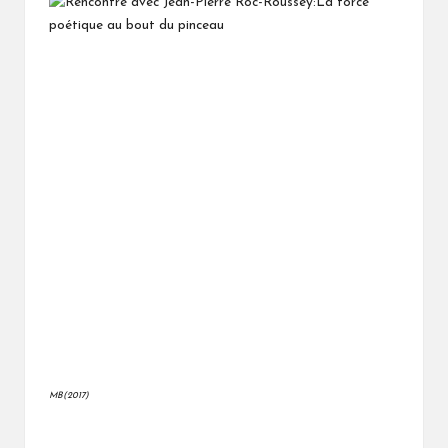
MB(2017)