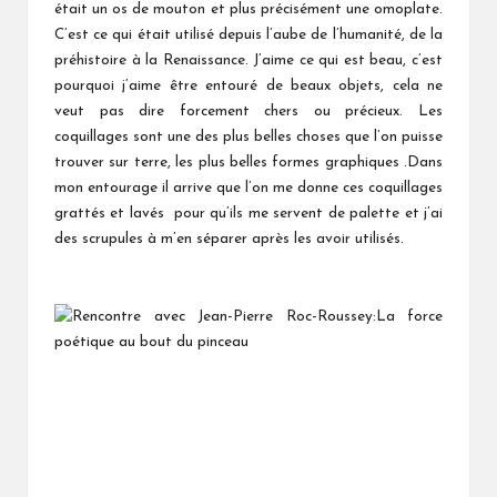
était un os de mouton et plus précisément une omoplate.
C’est ce qui était utilisé depuis l’aube de l’humanité, de la
préhistoire à la Renaissance. J’aime ce qui est beau, c’est
pourquoi j’aime être entouré de beaux objets, cela ne
veut pas dire forcement chers ou précieux. Les
coquillages sont une des plus belles choses que l’on puisse
trouver sur terre, les plus belles formes graphiques .Dans
mon entourage il arrive que l’on me donne ces coquillages
grattés et lavés pour qu’ils me servent de palette et j’ai
des scrupules à m’en séparer après les avoir utilisés.