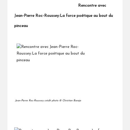
Rencontre avec
Jean-Pierre Roc-Roussey:La force poétique au bout du
pinceau
Jean-Pierre Roc-Roussey
crédit photo © Christian Baraja