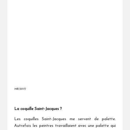
MB(2017)
La coquille Saint-Jacques ?
Les coquilles Saint-Jacques me servent de palette.
Autrefois les peintres travaillaient avec une palette qui