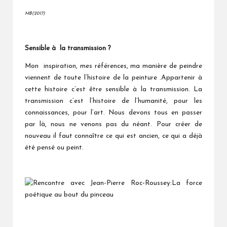
MB(2017)
Sensible à la transmission ?
Mon inspiration, mes références, ma manière de peindre
viennent de toute l’histoire de la peinture .Appartenir à
cette histoire c’est être sensible à la transmission. La
transmission c’est l’histoire de l’humanité, pour les
connaissances, pour l’art. Nous devons tous en passer
par là, nous ne venons pas du néant. Pour créer de
nouveau il faut connaître ce qui est ancien, ce qui a déjà
été pensé ou peint.