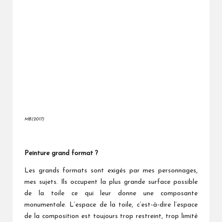
MB(2017)
Peinture grand format ?
Les grands formats sont exigés par mes personnages,
mes sujets. Ils occupent la plus grande surface possible
de la toile ce qui leur donne une composante
monumentale. L’espace de la toile, c’est-à-dire l’espace
de la composition est toujours trop restreint, trop limité