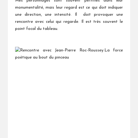
Mes personnages sont souvent pétrifiés dans leur
monumentalité, mais leur regard est ce qui doit indiquer
une direction, une intensité. Il doit provoquer une
rencontre avec celui qui regarde. Il est très souvent le
point focal du tableau.