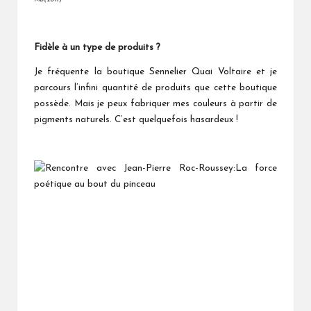
Fidèle à un type de produits ?
Je fréquente la boutique Sennelier Quai Voltaire et je
parcours l’infini quantité de produits que cette boutique
possède. Mais je peux fabriquer mes couleurs à partir de
pigments naturels. C’est quelquefois hasardeux !