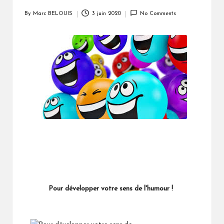
By
Marc BELOUIS
3 juin 2020
No Comments
Posted
by
Pour développer votre sens de l'humour !