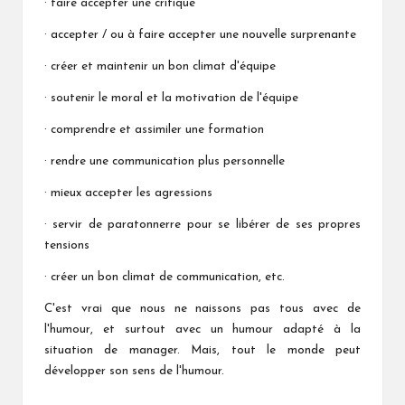
· faire accepter une critique
· accepter / ou à faire accepter une nouvelle surprenante
· créer et maintenir un bon climat d'équipe
· soutenir le moral et la motivation de l'équipe
· comprendre et assimiler une formation
· rendre une communication plus personnelle
· mieux accepter les agressions
· servir de paratonnerre pour se libérer de ses propres
tensions
· créer un bon climat de communication, etc.
C'est vrai que nous ne naissons pas tous avec de
l'humour, et surtout avec un humour adapté à la
situation de manager. Mais, tout le monde peut
développer son sens de l'humour.