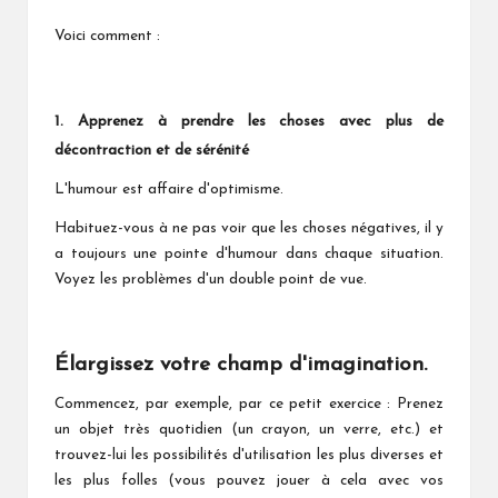
Voici comment :
1. Apprenez à prendre les choses avec plus de
décontraction et de sérénité
L'humour est affaire d'optimisme.
Habituez-vous à ne pas voir que les choses négatives, il y
a toujours une pointe d'humour dans chaque situation.
Voyez les problèmes d'un double point de vue.
Élargissez votre champ d'imagination.
Commencez, par exemple, par ce petit exercice : Prenez
un objet très quotidien (un crayon, un verre, etc.) et
trouvez-lui les possibilités d'utilisation les plus diverses et
les plus folles (vous pouvez jouer à cela avec vos