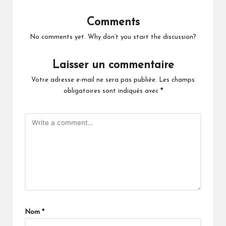
Comments
No comments yet. Why don’t you start the discussion?
Laisser un commentaire
Votre adresse e-mail ne sera pas publiée.
Les champs
obligatoires sont indiqués avec
*
Nom
*