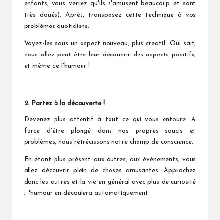
enfants, vous verrez qu'ils s'amusent beaucoup et sont
très doués). Après, transposez cette technique à vos
problèmes quotidiens.
Voyez-les sous un aspect nouveau, plus créatif. Qui sait,
vous allez peut être leur découvrir des aspects positifs,
et même de l'humour !
2. Partez à la découverte !
Devenez plus attentif à tout ce qui vous entoure. À
force d'être plongé dans nos propres soucis et
problèmes, nous rétrécissons notre champ de conscience.
En étant plus présent aux autres, aux événements, vous
allez découvrir plein de choses amusantes. Approchez
donc les autres et la vie en général avec plus de curiosité
; l'humour en découlera automatiquement.