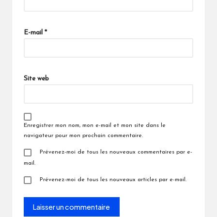
E-mail
*
Site web
Enregistrer mon nom, mon e-mail et mon site dans le
navigateur pour mon prochain commentaire.
Prévenez-moi de tous les nouveaux commentaires par e-
mail.
Prévenez-moi de tous les nouveaux articles par e-mail.