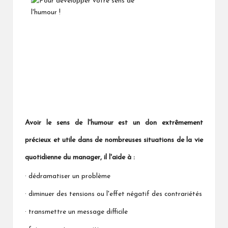
Avoir le sens de l'humour est un don extrêmement
précieux et utile dans de nombreuses situations de la vie
quotidienne du manager, il l'aide à :
· dédramatiser un problème
· diminuer des tensions ou l'effet négatif des contrariétés
· transmettre un message difficile