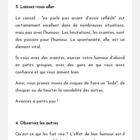
3. Laissez-vous aller
Le conseil : "ne parle pas avant d'avoir réfléchi" est
certainement excellent dans de nombreuses situations,
mais pas avec l'humour. Les hésitations, les craintes, sont
des poisons pour l'humour. La spontanéité, elle, est un
élément vital.
Si vous avez des craintes, exercer votre humour d'abord
en petits groupes, avec des gens en qui vous avez
confiance et qui vous aiment bien.
Ainsi, vous prenez moins de risques de faire un "bide", de
choquer ou de heurter la sensibilité des autres.
Avancez à petits pas !
4. Observez les autres
Qu'est-ce qui les fait rire ? L'effet de leur humour est-il