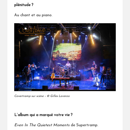
plénitude ?
Au chant et au piano.
Covertramp sur scène – © Gilles Lorenzo
L’album qui a marqué votre vie ?
Even In The Quietest Moments
de Supertramp.