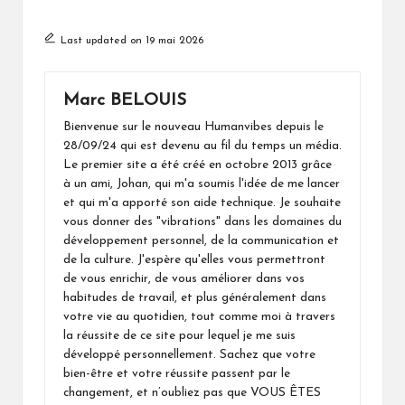
Last updated on 19 mai 2026
Marc BELOUIS
Bienvenue sur le nouveau Humanvibes depuis le
28/09/24 qui est devenu au fil du temps un média.
Le premier site a été créé en octobre 2013 grâce
à un ami, Johan, qui m'a soumis l'idée de me lancer
et qui m'a apporté son aide technique. Je souhaite
vous donner des "vibrations" dans les domaines du
développement personnel, de la communication et
de la culture. J'espère qu'elles vous permettront
de vous enrichir, de vous améliorer dans vos
habitudes de travail, et plus généralement dans
votre vie au quotidien, tout comme moi à travers
la réussite de ce site pour lequel je me suis
développé personnellement. Sachez que votre
bien-être et votre réussite passent par le
changement, et n’oubliez pas que VOUS ÊTES