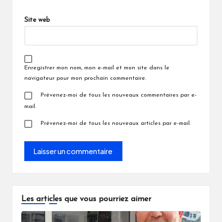
Site web
Enregistrer mon nom, mon e-mail et mon site dans le
navigateur pour mon prochain commentaire.
Prévenez-moi de tous les nouveaux commentaires par e-
mail.
Prévenez-moi de tous les nouveaux articles par e-mail.
Les articles que vous pourriez aimer