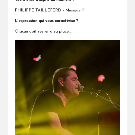
PHILIPPE TAILLEFERD – Musique !!!
L’expression qui vous caractérise ?
Chacun doit rester à sa place…