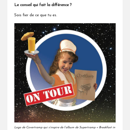
Le conseil qui fait la différence ?
Sois fier de ce que tu es.
Logo de Covertramp qui s’inspire de
l’album de Supertramp « Breakfast in