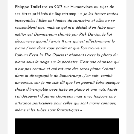
Philippe Tailleferd en 2017 sur Humanvibes au sujet de
ses titres préférés de Supertramp : «
Je les trouve toutes
incroyables ! Elles ont toutes du caractère et elles ne se
ressemblent pas, mais ce qui m’a décidé d’en faire mon
métier est Downstream chanté par Rick Davies. Je l’ai
découverte quand j’avais 11 ans qui est effectivement le
piano / voix dont vous parlez et que l’on trouve sur
l’album Even In The Quietest Moments avec la photo du
piano sous la neige sur la pochette. C’est une chanson qui
n’est pas connue et qui est une des rares piano / chant
dans la discographie de Supertramp . J’en suis tombé
amoureux, car je me suis dit que l’on pouvait faire quelque
chose d’incroyable avec juste un piano et une voix. Après
j’ai découvert d’autres chansons mais avec toujours une
attirance particulière pour celles qui sont moins connues,
même si les tubes sont fantastiques.
«