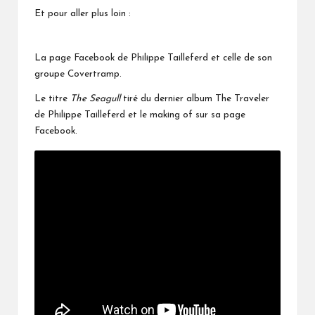
Et pour aller plus loin :
La page Facebook de Philippe Tailleferd
et celle de son
groupe
Covertramp
.
Le titre
The Seagull
tiré du dernier album The Traveler
de Philippe Tailleferd et le
making of sur sa page
Facebook.