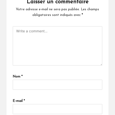
Laisser un commentaire
Votre adresse e-mail ne sera pas publiée.
Les champs
obligatoires sont indiqués avec
*
Nom
*
E-mail
*