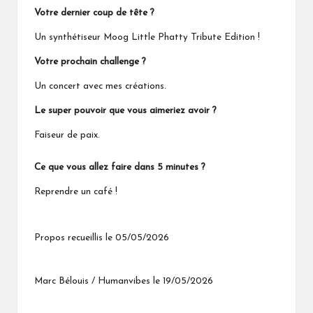
Votre dernier coup de tête ?
Un synthétiseur Moog Little Phatty Tribute Edition !
Votre prochain challenge ?
Un concert avec mes créations.
Le super pouvoir que vous aimeriez avoir ?
Faiseur de paix.
Ce que vous allez faire dans 5 minutes ?
Reprendre un café !
Propos recueillis le 05/05/2026
Marc Bélouis / Humanvibes le 19/05/2026