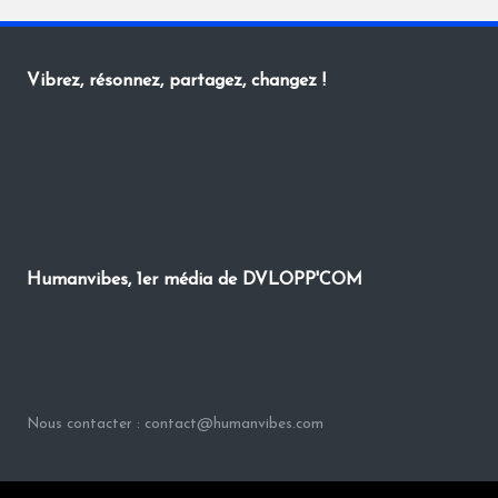
Vibrez, résonnez, partagez, changez !
Humanvibes, 1er média de DVLOPP'COM
Nous contacter : contact@humanvibes.com