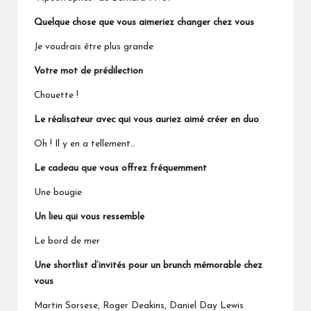
Quelque chose que vous aimeriez changer chez vous
Je voudrais être plus grande
Votre mot de prédilection
Chouette !
Le réalisateur avec qui vous auriez aimé créer en duo
Oh ! Il y en a tellement…
Le cadeau que vous offrez fréquemment
Une bougie
Un lieu qui vous ressemble
Le bord de mer
Une shortlist d’invités pour un brunch mémorable chez
vous
Martin Sorsese, Roger Deakins, Daniel Day Lewis