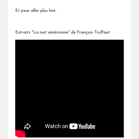
Et pour aller plus loin :
Extraits "La nuit américaine" de François Truffaut