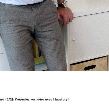
sentez vos idées avec Hubstory !