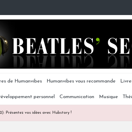
tres de Humanvibes
Humanvibes vous recommande
Livre
éveloppement personnel
Communication
Musique
Thé
2): Présentez vos idées avec Hubstory !