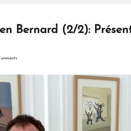
en Bernard (2/2): Présen
Comments