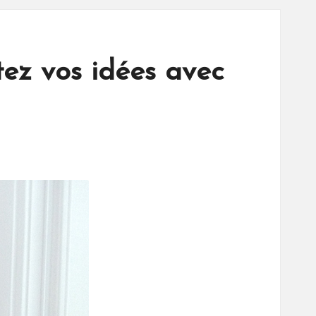
tez vos idées avec