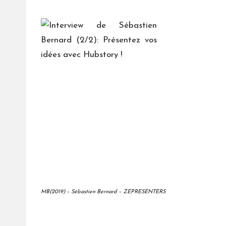
MB(2019) – Sébastien Bernard – ZEPRESENTERS