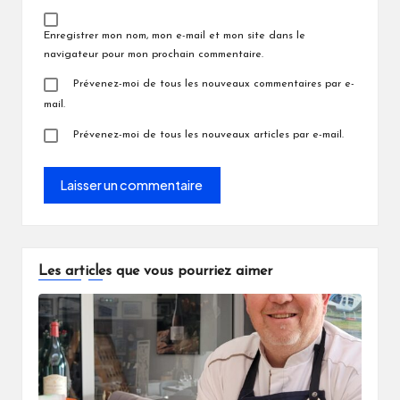
Enregistrer mon nom, mon e-mail et mon site dans le
navigateur pour mon prochain commentaire.
Prévenez-moi de tous les nouveaux commentaires par e-
mail.
Prévenez-moi de tous les nouveaux articles par e-mail.
Les articles que vous pourriez aimer