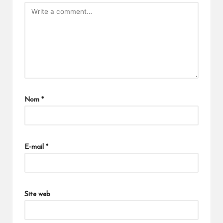
Nom
*
E-mail
*
Site web