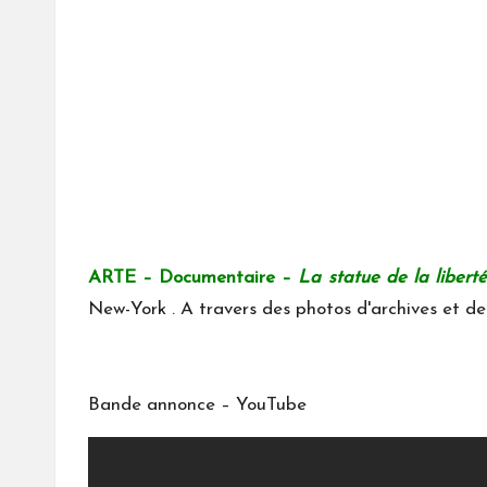
ARTE – Documentaire –
La statue de la liberté
New-York . A travers des photos d'archives et de
Bande annonce – YouTube