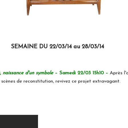
SEMAINE DU 22/03/14 au 28/03/14
,
naissance d'un symbole
–
Samedi 22/03 15h10
–
Après l'
 scènes de reconstitution, revivez ce projet extravagant.