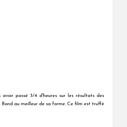
 avoir passé 3/4 d'heures sur les résultats des
 Bond au meilleur de sa forme. Ce film est truffé