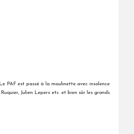
Le PAF est passé à la moulinette avec insolence
Ruquier, Julien Lepers etc. et bien sûr les grands