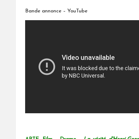
Bande annonce – YouTube