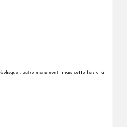
obelisque , autre monument mais cette fois ci à