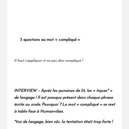
3 questions au mot « compliqué »
Il faut s’appliquer à ne pas dire compliqué !
– Après les punaises de lit, les « tiques* »
INTERVIEW
de langage ! Il est presque présent dans chaque phrase
écrite ou orale. Pourquoi ? Le mot « compliqué » se met
à table face à Humanvibes.
*tics de langage, bien sûr, la tentation était trop forte !