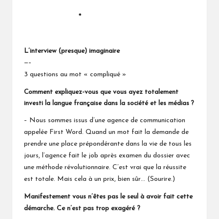
*
L’
interview (presque) imaginaire
—–
3 questions au mot « compliqué »
Comment expliquez-vous que vous ayez totalement
investi la langue française dans la société et les médias ?
– Nous sommes issus d’une agence de communication
appelée First Word. Quand un mot fait la demande de
prendre une place prépondérante dans la vie de tous les
jours, l’agence fait le job après examen du dossier avec
une méthode révolutionnaire. C’est vrai que la réussite
est totale. Mais cela à un prix, bien sûr… (Sourire.)
Manifestement vous n’êtes pas le seul à avoir fait cette
démarche. Ce n’est pas trop exagéré ?