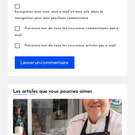
Enregistrer mon nom, mon e-mail et mon site dans le
navigateur pour mon prochain commentaire.
Prévenez-moi de tous les nouveaux commentaires par e-
mail.
Prévenez-moi de tous les nouveaux articles par e-mail.
Les articles que vous pourriez aimer