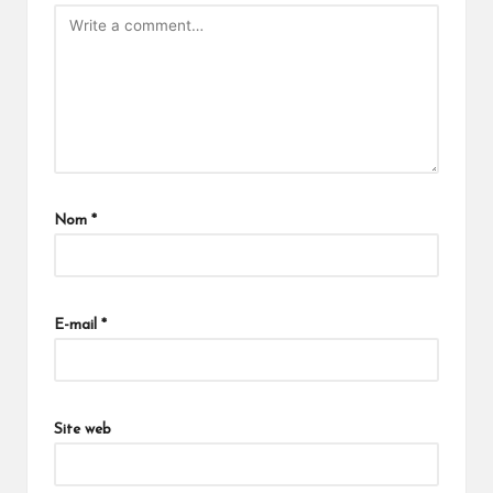
Nom
*
E-mail
*
Site web