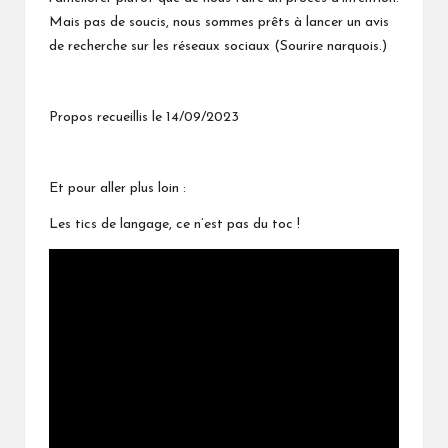
Mais pas de soucis, nous sommes prêts à lancer un avis
de recherche sur les réseaux sociaux (Sourire narquois.)
Propos recueillis le 14/09/2023
Et pour aller plus loin :
Les tics de langage, ce n’est pas du toc !