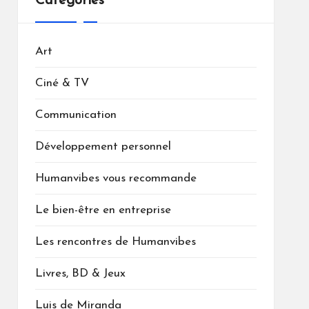
Catégories
Art
Ciné & TV
Communication
Développement personnel
Humanvibes vous recommande
Le bien-être en entreprise
Les rencontres de Humanvibes
Livres, BD & Jeux
Luis de Miranda