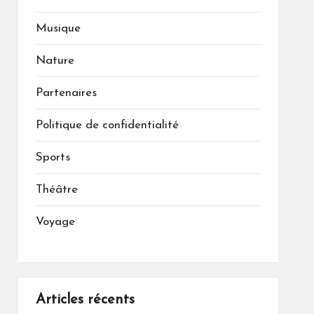
Musique
Nature
Partenaires
Politique de confidentialité
Sports
Théâtre
Voyage
Articles récents