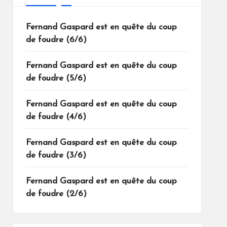
Fernand Gaspard est en quête du coup
de foudre (6/6)
Fernand Gaspard est en quête du coup
de foudre (5/6)
Fernand Gaspard est en quête du coup
de foudre (4/6)
Fernand Gaspard est en quête du coup
de foudre (3/6)
Fernand Gaspard est en quête du coup
de foudre (2/6)