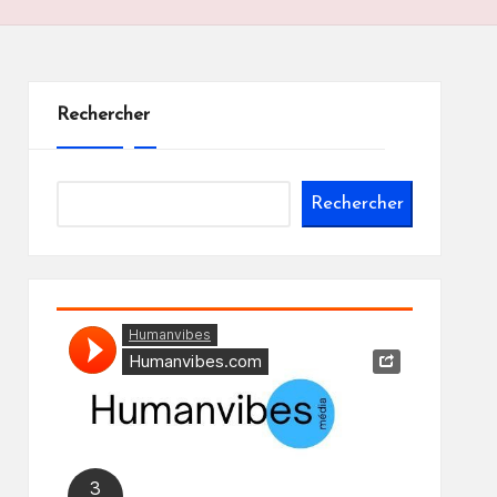
Rechercher
Rechercher