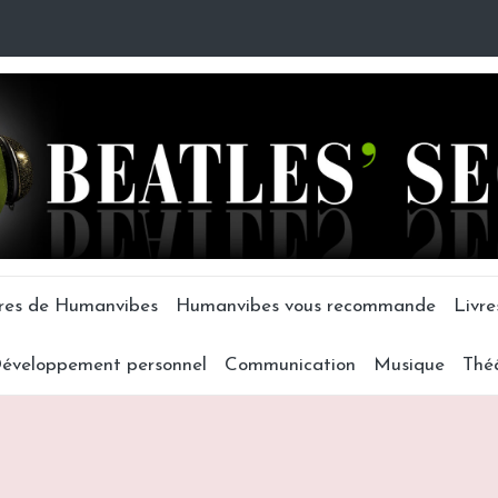
tres de Humanvibes
Humanvibes vous recommande
Livre
éveloppement personnel
Communication
Musique
Thé