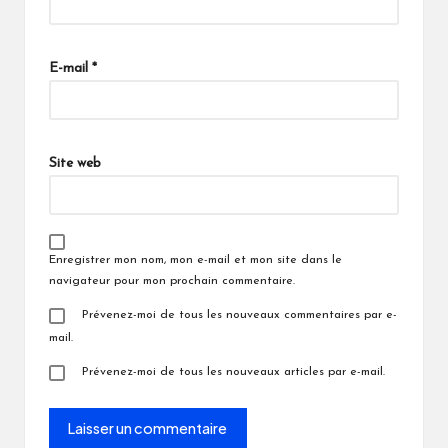
E-mail
*
Site web
Enregistrer mon nom, mon e-mail et mon site dans le
navigateur pour mon prochain commentaire.
Prévenez-moi de tous les nouveaux commentaires par e-
mail.
Prévenez-moi de tous les nouveaux articles par e-mail.