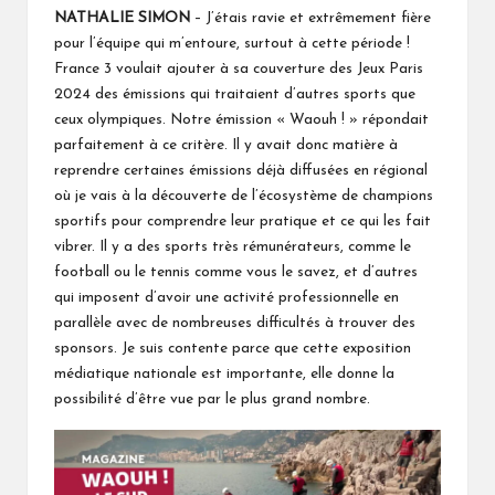
NATHALIE SIMON
– J’étais ravie et extrêmement fière
pour l’équipe qui m’entoure, surtout à cette période !
France 3 voulait ajouter à sa couverture des Jeux Paris
2024 des émissions qui traitaient d’autres sports que
ceux olympiques. Notre émission « Waouh ! » répondait
parfaitement à ce critère. Il y avait donc matière à
reprendre certaines émissions déjà diffusées en régional
où je vais à la découverte de l’écosystème de champions
sportifs pour comprendre leur pratique et ce qui les fait
vibrer. Il y a des sports très rémunérateurs, comme le
football ou le tennis comme vous le savez, et d’autres
qui imposent d’avoir une activité professionnelle en
parallèle avec de nombreuses difficultés à trouver des
sponsors. Je suis contente parce que cette exposition
médiatique nationale est importante, elle donne la
possibilité d’être vue par le plus grand nombre.