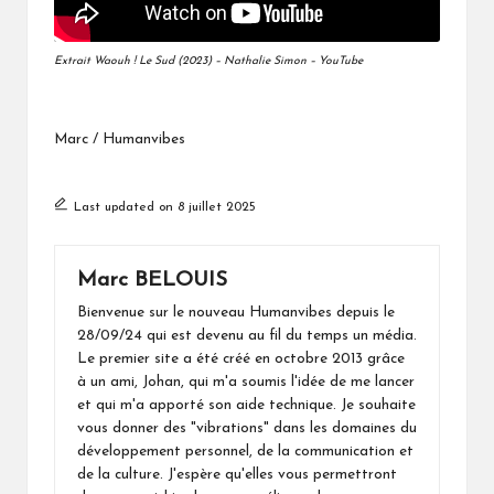
Extrait Waouh ! Le Sud (2023) – Nathalie Simon – YouTube
Marc / Humanvibes
Last updated on 8 juillet 2025
Marc BELOUIS
Bienvenue sur le nouveau Humanvibes depuis le
28/09/24 qui est devenu au fil du temps un média.
Le premier site a été créé en octobre 2013 grâce
à un ami, Johan, qui m'a soumis l'idée de me lancer
et qui m'a apporté son aide technique. Je souhaite
vous donner des "vibrations" dans les domaines du
développement personnel, de la communication et
de la culture. J'espère qu'elles vous permettront