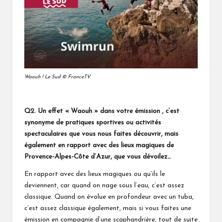
Waouh ! Le Sud © FranceTV
Q2.
Un effet « Waouh » dans votre émission , c’est
synonyme de pratiques sportives ou activités
spectaculaires que vous nous faites découvrir, mais
également en rapport avec des lieux magiques de
Provence-Alpes-Côte d’Azur, que vous dévoilez…
En rapport avec des lieux magiques ou qu’ils le
deviennent, car quand on nage sous l’eau, c’est assez
classique. Quand on évolue en profondeur avec un tuba,
c’est assez classique également, mais si vous faites une
émission en compagnie d’une scaphandrière, tout de suite