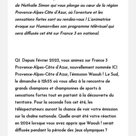
de Nathalie Simon qui vous plonge au cœur de la région
Provence-Alpes-Côte d’Azur, où l’aventure et les
sensations fortes sont au rendez-vous ! L’animatrice
évoque sur Humanvibes son programme télévisuel qui
sera diffusée cet été sur France 3 en national.
Q1
.
Depuis février 2023, vous animez sur France 3
Provence-Alpes-Côte d’Azur, nouvellement nommée ICI
Provence-Alpes-Côte d’Azur, l’émission Waouh ! Le Sud,
le dimanche à 12h55 où vous allez à la rencontre de
grands champions et championnes de sports à
sensations fortes tout en partant à la découverte du
territoire. Pour la seconde fois cet été, les
téléspectateurs auront la chance de voir votre émission
sur la chaîne nationale. Quelle avait été votre réaction
en 2024 lorsque vous avez appris que Waouh ! serait
diffusée pendant la période des Jeux olympiques ?