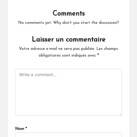
Comments
No comments yet. Why don’t you start the discussion?
Laisser un commentaire
Votre adresse e-mail ne sera pas publiée.
Les champs
obligatoires sont indiqués avec
*
Nom
*