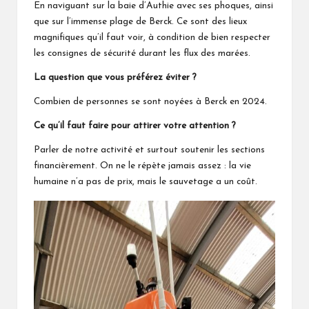
En naviguant sur la baie d’Authie avec ses phoques, ainsi
que sur l’immense plage de Berck. Ce sont des lieux
magnifiques qu’il faut voir, à condition de bien respecter
les consignes de sécurité durant les flux des marées.
La question que vous préférez éviter ?
Combien de personnes se sont noyées à Berck en 2024.
Ce qu’il faut faire pour attirer votre attention ?
Parler de notre activité et surtout soutenir les sections
financièrement. On ne le répète jamais assez : la vie
humaine n’a pas de prix, mais le sauvetage a un coût.