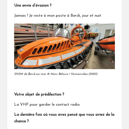
Une envie d’évasion ?
Jamais ! Je reste à mon poste à Berck, jour et nuit.
SNSM de Berck-sur-mer © Marc Bélouis / Humanvibes (2025)
Votre objet de prédilection ?
La VHF pour garder le contact radio.
La dernière fois où vous avez pensé que vous aviez de la
chance ?