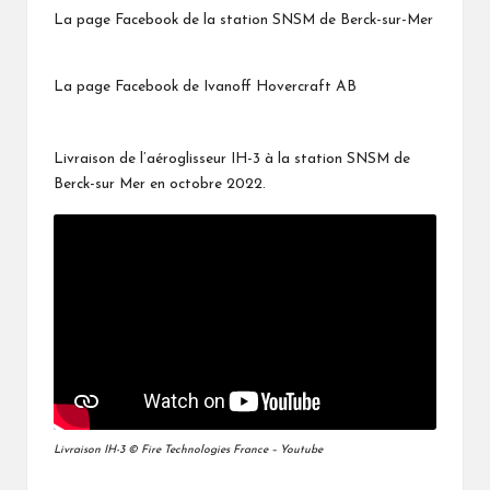
La page Facebook de la station SNSM de Berck-sur-Mer
La page Facebook de Ivanoff Hovercraft AB
Livraison de l’aéroglisseur IH-3 à la station SNSM de
Berck-sur Mer en octobre 2022.
Livraison IH-3 © Fire Technologies France – Youtube