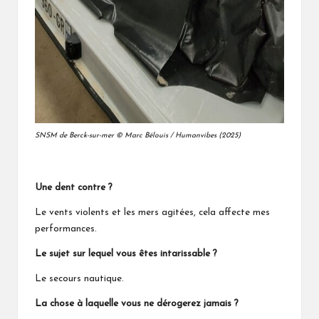
SNSM de Berck-sur-mer © Marc Bélouis / Humanvibes (2025)
Une dent contre ?
Le vents violents et les mers agitées, cela affecte mes
performances.
Le sujet sur lequel vous êtes intarissable ?
Le secours nautique.
La chose à laquelle vous ne dérogerez jamais ?