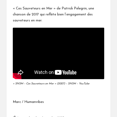
« Ces Sauveteurs en Mer » de Patrick Pelegrin, une
chanson de 2017 qui reflète bien l’engagement des
sauveteurs en mer.
« SNSM – Ces Sauveteurs en Mer » (2027) – SNSM – YouTube
Marc / Humanvibes