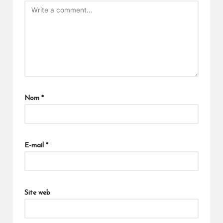
Nom
*
E-mail
*
Site web