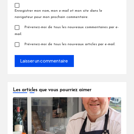
Enregistrer mon nom, mon e-mail et mon site dans le
navigateur pour mon prochain commentaire.
Prévenez-moi de tous les nouveaux commentaires par e-
mail.
Prévenez-moi de tous les nouveaux articles par e-mail.
Les articles que vous pourriez aimer