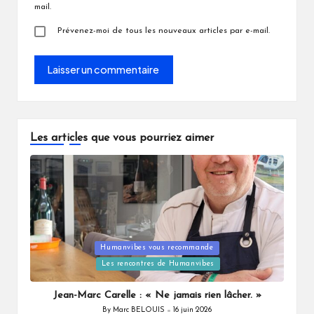
mail.
Prévenez-moi de tous les nouveaux articles par e-mail.
Les articles que vous pourriez aimer
Posted
Humanvibes vous recommande
in
Les rencontres de Humanvibes
Jean-Marc Carelle : « Ne jamais rien lâcher. »
By
Marc BELOUIS
16 juin 2026