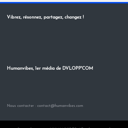
Vibrez, résonnez, partagez, changez !
Humanvibes, 1er média de DVLOPP'COM
Nous contacter : contact@humanvibes.com