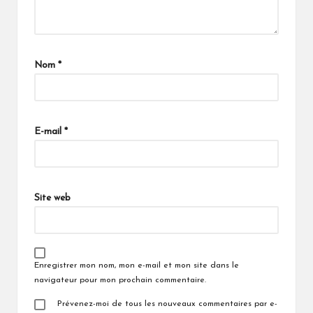
Nom
*
E-mail
*
Site web
Enregistrer mon nom, mon e-mail et mon site dans le
navigateur pour mon prochain commentaire.
Prévenez-moi de tous les nouveaux commentaires par e-