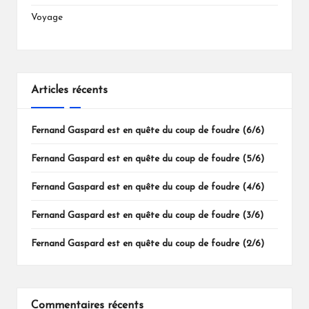
Voyage
Articles récents
Fernand Gaspard est en quête du coup de foudre (6/6)
Fernand Gaspard est en quête du coup de foudre (5/6)
Fernand Gaspard est en quête du coup de foudre (4/6)
Fernand Gaspard est en quête du coup de foudre (3/6)
Fernand Gaspard est en quête du coup de foudre (2/6)
Commentaires récents