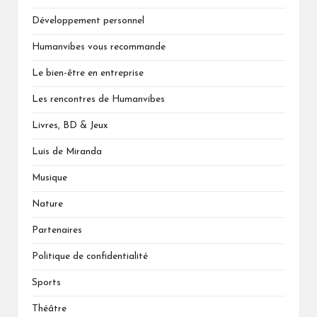
Développement personnel
Humanvibes vous recommande
Le bien-être en entreprise
Les rencontres de Humanvibes
Livres, BD & Jeux
Luis de Miranda
Musique
Nature
Partenaires
Politique de confidentialité
Sports
Théâtre