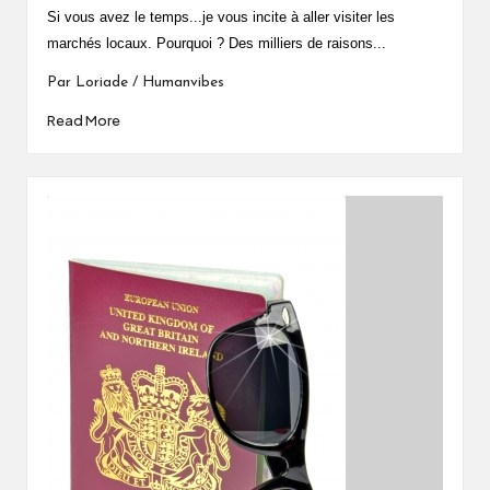
by
Si vous avez le temps...je vous incite à aller visiter les
marchés locaux. Pourquoi ? Des milliers de raisons...
Par Loriade / Humanvibes
Read More