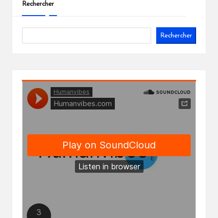
Rechercher
Rechercher