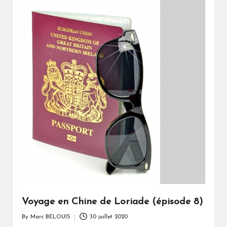
Voyage en Chine de Loriade (épisode 8)
By
Marc BELOUIS
30 juillet 2020
Posted