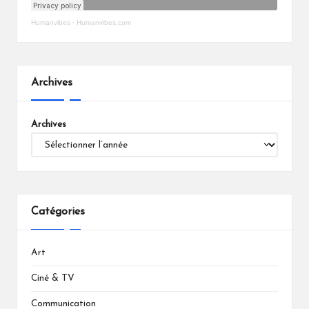
Humanvibes
·
Humanvibes.com
Archives
Archives
Catégories
Art
Ciné & TV
Communication