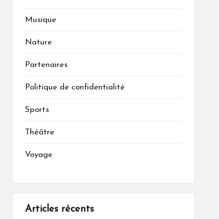
Musique
Nature
Partenaires
Politique de confidentialité
Sports
Théâtre
Voyage
Articles récents