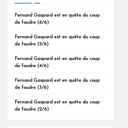
Fernand Gaspard est en quête du coup
de foudre (6/6)
Fernand Gaspard est en quête du coup
de foudre (5/6)
Fernand Gaspard est en quête du coup
de foudre (4/6)
Fernand Gaspard est en quête du coup
de foudre (3/6)
Fernand Gaspard est en quête du coup
de foudre (2/6)