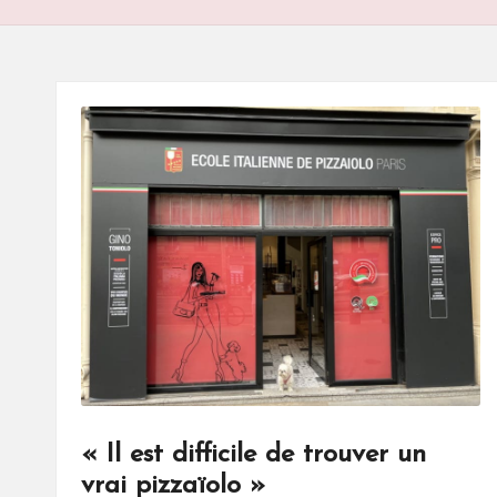
S
« Il est difficile de trouver un
vrai pizzaïolo »