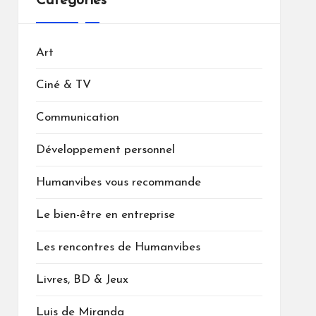
Catégories
Art
Ciné & TV
Communication
Développement personnel
Humanvibes vous recommande
Le bien-être en entreprise
Les rencontres de Humanvibes
Livres, BD & Jeux
Luis de Miranda