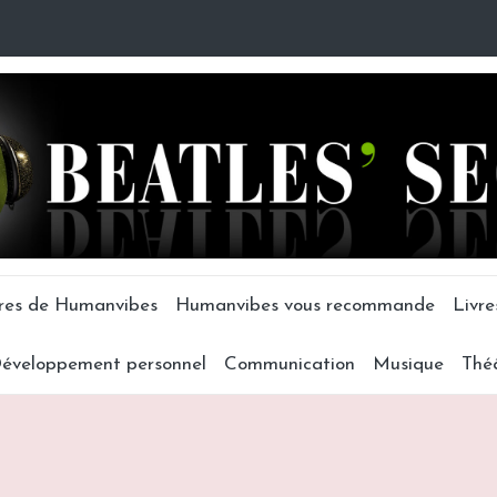
tres de Humanvibes
Humanvibes vous recommande
Livre
éveloppement personnel
Communication
Musique
Thé