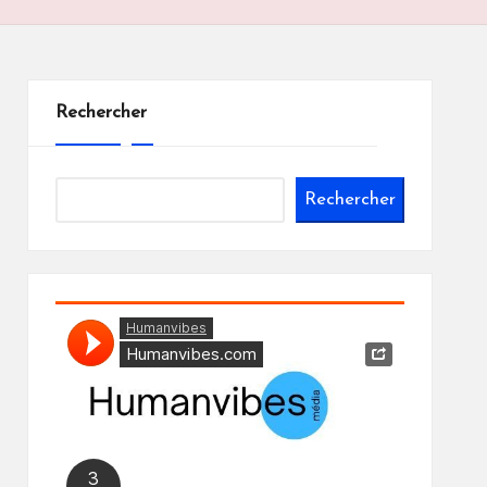
Rechercher
Rechercher