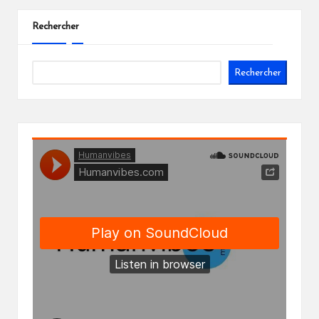
Rechercher
Rechercher