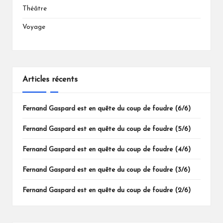
Théâtre
Voyage
Articles récents
Fernand Gaspard est en quête du coup de foudre (6/6)
Fernand Gaspard est en quête du coup de foudre (5/6)
Fernand Gaspard est en quête du coup de foudre (4/6)
Fernand Gaspard est en quête du coup de foudre (3/6)
Fernand Gaspard est en quête du coup de foudre (2/6)