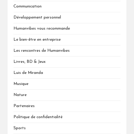
Communication
Développement personnel
Humanvibes vous recommande
Le bien-être en entreprise
Les rencontres de Humanvibes
Livres, BD & Jeux
Luis de Miranda
Musique
Nature
Partenaires
Politique de confidentialité
Sports