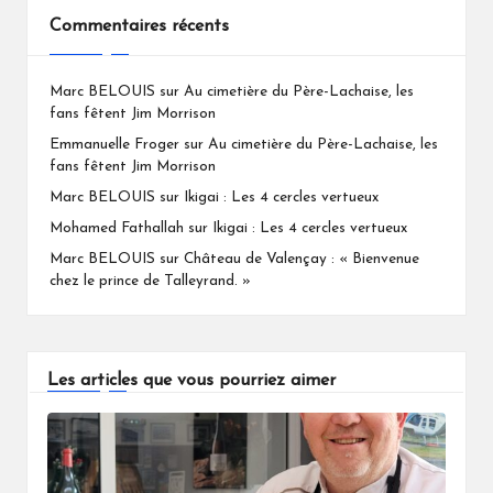
Commentaires récents
Marc BELOUIS
sur
Au cimetière du Père-Lachaise, les
fans fêtent Jim Morrison
Emmanuelle Froger
sur
Au cimetière du Père-Lachaise, les
fans fêtent Jim Morrison
Marc BELOUIS
sur
Ikigai : Les 4 cercles vertueux
Mohamed Fathallah
sur
Ikigai : Les 4 cercles vertueux
Marc BELOUIS
sur
Château de Valençay : « Bienvenue
chez le prince de Talleyrand. »
Les articles que vous pourriez aimer