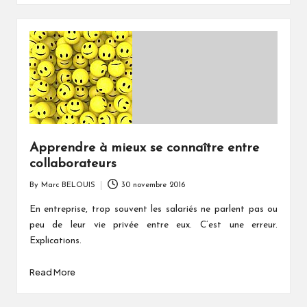
Apprendre à mieux se connaître entre
collaborateurs
By
Marc BELOUIS
30 novembre 2016
Posted
by
En entreprise, trop souvent les salariés ne parlent pas ou
peu de leur vie privée entre eux. C’est une erreur.
Explications.
Read More