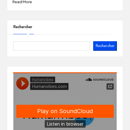
Read More
Rechercher
Rechercher