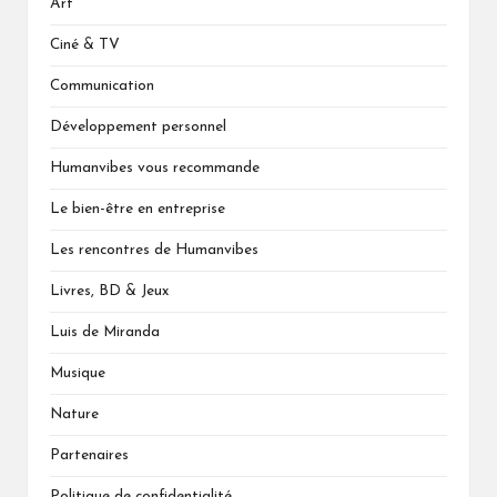
Art
Ciné & TV
Communication
Développement personnel
Humanvibes vous recommande
Le bien-être en entreprise
Les rencontres de Humanvibes
Livres, BD & Jeux
Luis de Miranda
Musique
Nature
Partenaires
Politique de confidentialité