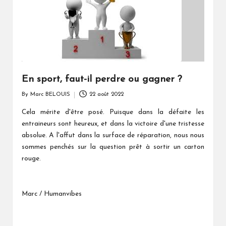
En sport, faut-il perdre ou gagner ?
By
Marc BELOUIS
22 août 2022
Posted
by
Cela mérite d'être posé. Puisque dans la défaite les
entraineurs sont heureux, et dans la victoire d'une tristesse
absolue. A l'affut dans la surface de réparation, nous nous
sommes penchés sur la question prêt à sortir un carton
rouge.
Marc / Humanvibes