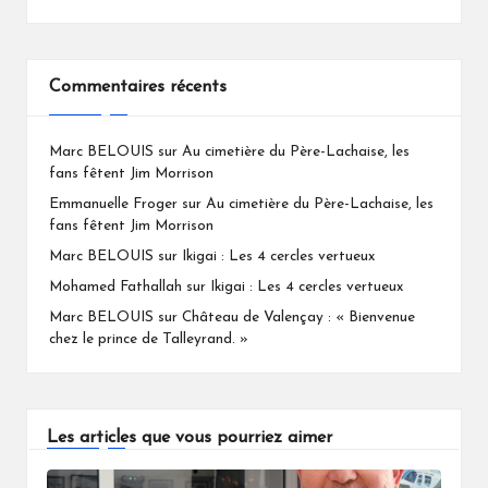
Commentaires récents
Marc BELOUIS
sur
Au cimetière du Père-Lachaise, les
fans fêtent Jim Morrison
Emmanuelle Froger
sur
Au cimetière du Père-Lachaise, les
fans fêtent Jim Morrison
Marc BELOUIS
sur
Ikigai : Les 4 cercles vertueux
Mohamed Fathallah
sur
Ikigai : Les 4 cercles vertueux
Marc BELOUIS
sur
Château de Valençay : « Bienvenue
chez le prince de Talleyrand. »
Les articles que vous pourriez aimer