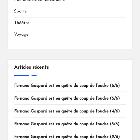
Sports
Théâtre
Voyage
Articles récents
Fernand Gaspard est en quête du coup de foudre (6/6)
Fernand Gaspard est en quête du coup de foudre (5/6)
Fernand Gaspard est en quête du coup de foudre (4/6)
Fernand Gaspard est en quête du coup de foudre (3/6)
Fernand Gaspard est en quête du coup de foudre (2/6)