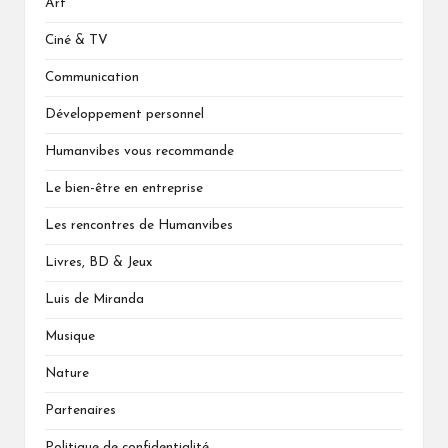
Art
Ciné & TV
Communication
Développement personnel
Humanvibes vous recommande
Le bien-être en entreprise
Les rencontres de Humanvibes
Livres, BD & Jeux
Luis de Miranda
Musique
Nature
Partenaires
Politique de confidentialité