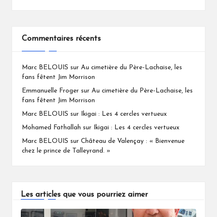
Commentaires récents
Marc BELOUIS
sur
Au cimetière du Père-Lachaise, les
fans fêtent Jim Morrison
Emmanuelle Froger
sur
Au cimetière du Père-Lachaise, les
fans fêtent Jim Morrison
Marc BELOUIS
sur
Ikigai : Les 4 cercles vertueux
Mohamed Fathallah
sur
Ikigai : Les 4 cercles vertueux
Marc BELOUIS
sur
Château de Valençay : « Bienvenue
chez le prince de Talleyrand. »
Les articles que vous pourriez aimer