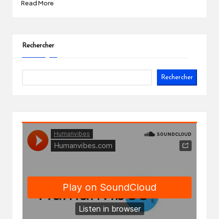
Read More
Rechercher
Rechercher