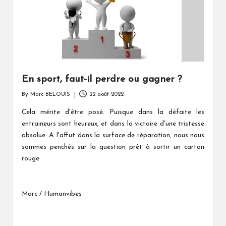
En sport, faut-il perdre ou gagner ?
By
Marc BELOUIS
22 août 2022
Posted
by
Cela mérite d'être posé. Puisque dans la défaite les
entraineurs sont heureux, et dans la victoire d'une tristesse
absolue. A l'affut dans la surface de réparation, nous nous
sommes penchés sur la question prêt à sortir un carton
rouge.
Marc / Humanvibes