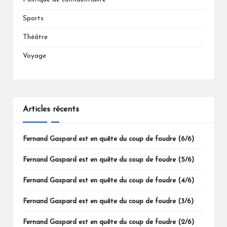
Sports
Théâtre
Voyage
Articles récents
Fernand Gaspard est en quête du coup de foudre (6/6)
Fernand Gaspard est en quête du coup de foudre (5/6)
Fernand Gaspard est en quête du coup de foudre (4/6)
Fernand Gaspard est en quête du coup de foudre (3/6)
Fernand Gaspard est en quête du coup de foudre (2/6)