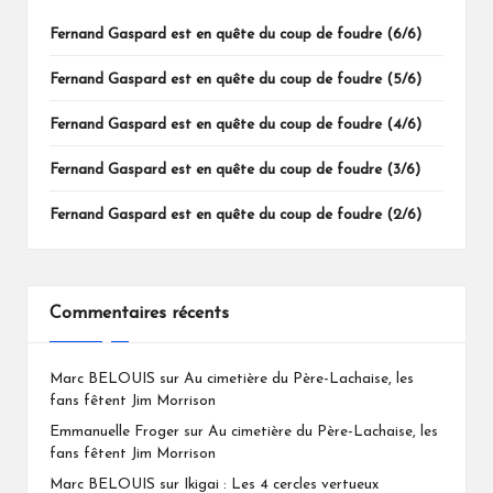
Fernand Gaspard est en quête du coup de foudre (6/6)
Fernand Gaspard est en quête du coup de foudre (5/6)
Fernand Gaspard est en quête du coup de foudre (4/6)
Fernand Gaspard est en quête du coup de foudre (3/6)
Fernand Gaspard est en quête du coup de foudre (2/6)
Commentaires récents
Marc BELOUIS
sur
Au cimetière du Père-Lachaise, les
fans fêtent Jim Morrison
Emmanuelle Froger
sur
Au cimetière du Père-Lachaise, les
fans fêtent Jim Morrison
Marc BELOUIS
sur
Ikigai : Les 4 cercles vertueux