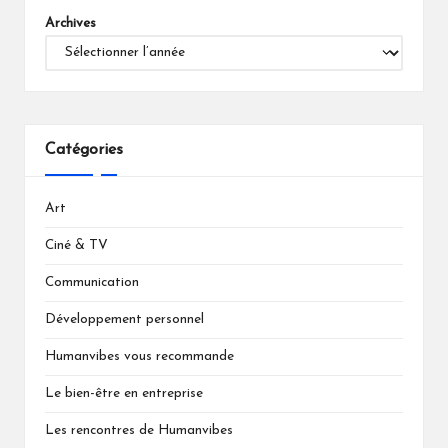
Archives
Catégories
Art
Ciné & TV
Communication
Développement personnel
Humanvibes vous recommande
Le bien-être en entreprise
Les rencontres de Humanvibes