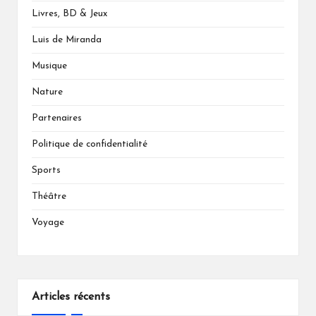
Livres, BD & Jeux
Luis de Miranda
Musique
Nature
Partenaires
Politique de confidentialité
Sports
Théâtre
Voyage
Articles récents