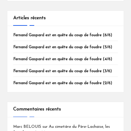
Articles récents
Fernand Gaspard est en quête du coup de foudre (6/6)
Fernand Gaspard est en quête du coup de foudre (5/6)
Fernand Gaspard est en quête du coup de foudre (4/6)
Fernand Gaspard est en quête du coup de foudre (3/6)
Fernand Gaspard est en quête du coup de foudre (2/6)
Commentaires récents
Marc BELOUIS
sur
Au cimetière du Père-Lachaise, les