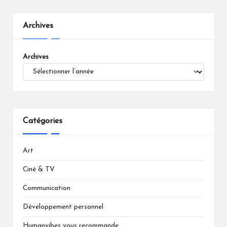
Archives
Archives
Catégories
Art
Ciné & TV
Communication
Développement personnel
Humanvibes vous recommande