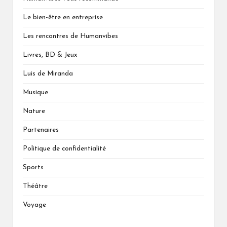
Le bien-être en entreprise
Les rencontres de Humanvibes
Livres, BD & Jeux
Luis de Miranda
Musique
Nature
Partenaires
Politique de confidentialité
Sports
Théâtre
Voyage