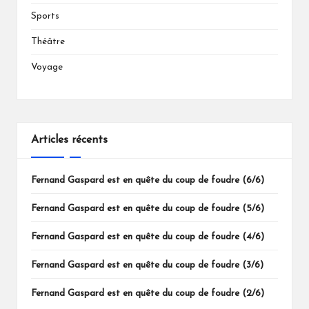
Sports
Théâtre
Voyage
Articles récents
Fernand Gaspard est en quête du coup de foudre (6/6)
Fernand Gaspard est en quête du coup de foudre (5/6)
Fernand Gaspard est en quête du coup de foudre (4/6)
Fernand Gaspard est en quête du coup de foudre (3/6)
Fernand Gaspard est en quête du coup de foudre (2/6)