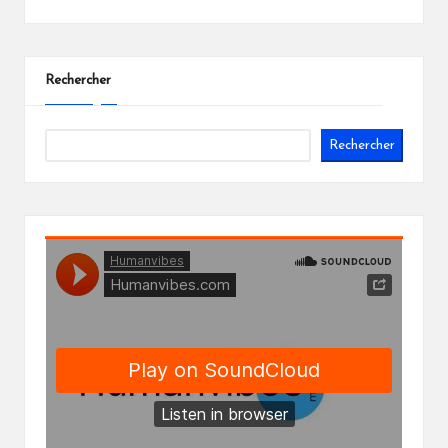
Rechercher
Rechercher