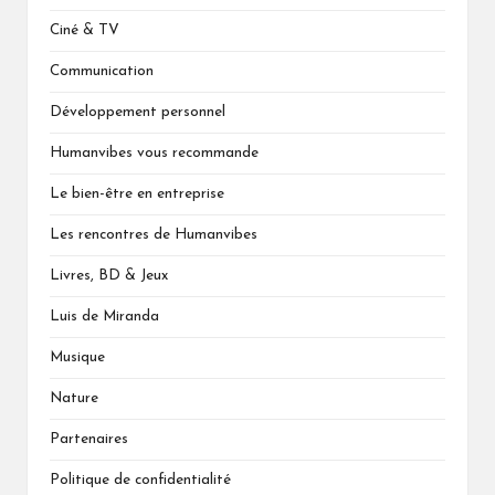
Ciné & TV
Communication
Développement personnel
Humanvibes vous recommande
Le bien-être en entreprise
Les rencontres de Humanvibes
Livres, BD & Jeux
Luis de Miranda
Musique
Nature
Partenaires
Politique de confidentialité