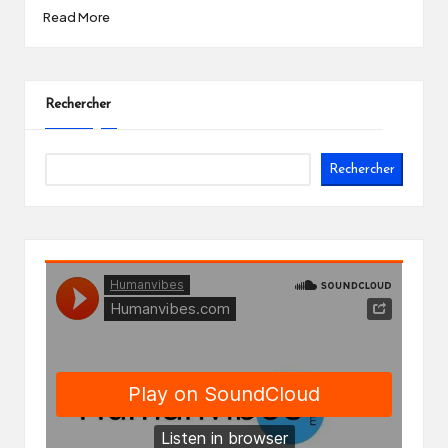
Read More
Rechercher
Rechercher