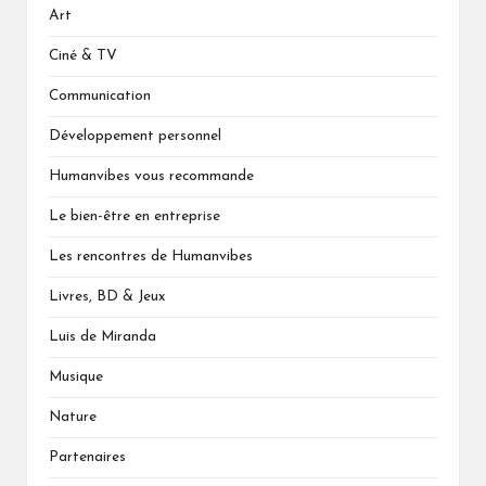
Art
Ciné & TV
Communication
Développement personnel
Humanvibes vous recommande
Le bien-être en entreprise
Les rencontres de Humanvibes
Livres, BD & Jeux
Luis de Miranda
Musique
Nature
Partenaires