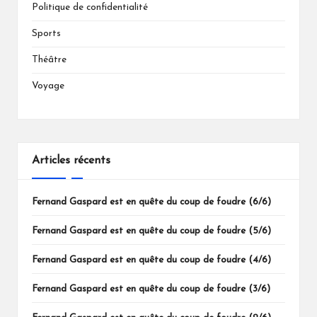
Politique de confidentialité
Sports
Théâtre
Voyage
Articles récents
Fernand Gaspard est en quête du coup de foudre (6/6)
Fernand Gaspard est en quête du coup de foudre (5/6)
Fernand Gaspard est en quête du coup de foudre (4/6)
Fernand Gaspard est en quête du coup de foudre (3/6)